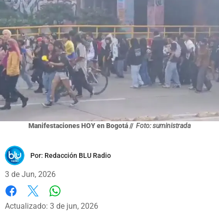
Manifestaciones HOY en Bogotá //
Foto: suministrada
Por:
Redacción BLU Radio
3 de Jun, 2026
Whatsapp
Facebook
X
Actualizado: 3 de jun, 2026