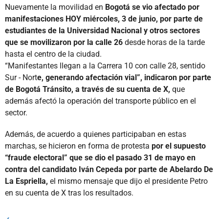
Nuevamente la movilidad en
Bogotá se vio afectado por
manifestaciones HOY miércoles, 3 de junio, por parte de
estudiantes de la Universidad Nacional y otros sectores
que se movilizaron por la calle 26
desde horas de la tarde
hasta el centro de la ciudad.
“Manifestantes llegan a la Carrera 10 con calle 28, sentido
Sur - Nort
e, generando afectación vial”, indicaron por parte
de Bogotá Tránsito, a través de su cuenta de X,
que
además afectó la operación del transporte público en el
sector.
Además, de acuerdo a quienes participaban en estas
marchas, se hicieron en forma de protesta
por el supuesto
“fraude electoral” que se dio el pasado 31 de mayo en
contra del candidato Iván Cepeda por parte de Abelardo De
La Espriella,
el mismo mensaje que dijo el presidente Petro
en su cuenta de X tras los resultados.