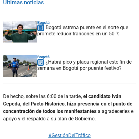
Últimas noticias
Bogotá
Bogotá estrena puente en el norte que
promete reducir trancones en un 50 %
Bogotá
¿Habrá pico y placa regional este fin de
semana en Bogotá por puente festivo?
De hecho, sobre las 6:00 de la tarde
, el candidato Iván
Cepeda, del Pacto Histórico, hizo presencia en el punto de
concentración de todos los manifestantes
a agradecerles el
apoyo y el respaldo a su plan de Gobierno.
#GestiónDelTráfico