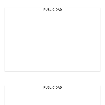
PUBLICIDAD
PUBLICIDAD