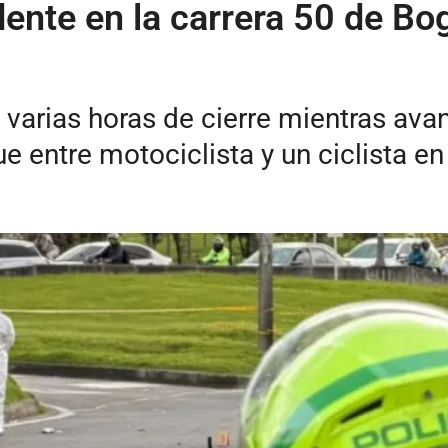
dente en la carrera 50 de Bo
s varias horas de cierre mientras ava
 entre motociclista y un ciclista en