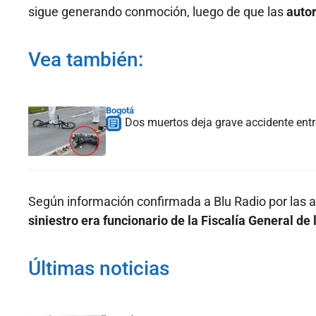
sigue generando conmoción, luego de que las
autor
Vea también:
Bogotá
Dos muertos deja grave accidente entr
Según información confirmada a Blu Radio por las 
siniestro era funcionario de la Fiscalía General de 
Últimas noticias