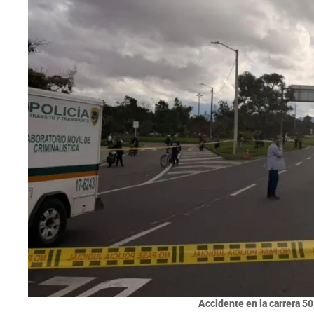
Accidente en la carrera 50