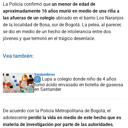
La Policía confirmó que
un menor de edad de
aproximadamente 16 años murió en medio de una riña a
las afueras de un colegio
ubicado en el barrio Los Naranjos
de la localidad de Bosa, sur de Bogotá. La pelea, al parecer,
se dio en medio de un hecho de intolerancia entre dos
jóvenes y que terminó en el trágico desenlace.
Vea también:
Santanderes
Lupa a colegio donde niño de 4 años
tomó ácido envasado en botella de gaseosa
en Santander
De acuerdo con la Policía Metropolitana de Bogotá, el
adolescente
perdió la vida en medio de este hecho que es
materia de investigación por parte de las autoridades
,