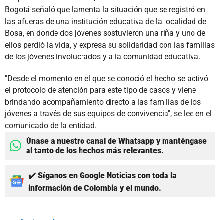
Bogotá señaló que lamenta la situación que se registró en
las afueras de una institución educativa de la localidad de
Bosa, en donde dos jóvenes sostuvieron una riña y uno de
ellos perdió la vida, y expresa su solidaridad con las familias
de los jóvenes involucrados y a la comunidad educativa.
"Desde el momento en el que se conoció el hecho se activó
el protocolo de atención para este tipo de casos y viene
brindando acompañamiento directo a las familias de los
jóvenes a través de sus equipos de convivencia", se lee en el
comunicado de la entidad.
Únase a nuestro canal de Whatsapp y manténgase
al tanto de los hechos más relevantes.
✔️ Síganos en Google Noticias con toda la
información de Colombia y el mundo.