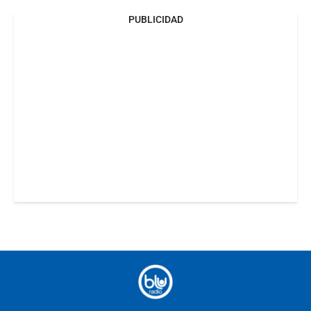
PUBLICIDAD