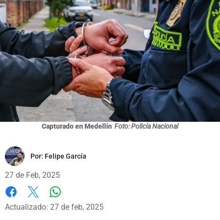
Capturado en Medellín
Foto: Policía Nacional
Por:
Felipe García
27 de Feb, 2025
Whatsapp
Facebook
X
Actualizado: 27 de feb, 2025