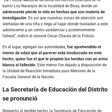
barrio Los Naranjos de la localidad de Bosa, donde un
adolescente pierde la vida en hechos que son materia de
investigación
. Es así que nuestras zonas de atención son
alertadas de una riña y llega al lugar donde trasladan a este
adolescente a un centro asistencial y posteriormente
fallece”, indicó el coronel Oscar Chauta de la Policía.
En el lugar, agregan las autoridades,
fue aprehendido el
menor de edad que al parecer está involucrado en este
hecho, quien fue el que le propinó las heridas con un arma
blanca al fallecido
. Este menor fue dejado a disposición de
la Unidad de Reacción Inmediata para Menores de la
Fiscalía General de la Nación.
La Secretaría de Educación del Distrito
se pronunció
Respecto al terrible hecho, la Secretaría de Educación de