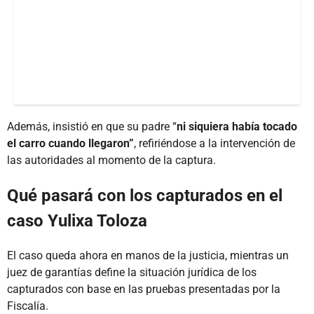
Además, insistió en que su padre “
ni siquiera había tocado
el carro cuando llegaron”
, refiriéndose a la intervención de
las autoridades al momento de la captura.
Qué pasará con los capturados en el
caso Yulixa Toloza
El caso queda ahora en manos de la justicia, mientras un
juez de garantías define la situación jurídica de los
capturados con base en las pruebas presentadas por la
Fiscalía.