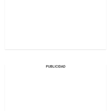
PUBLICIDAD