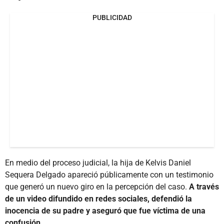
PUBLICIDAD
En medio del proceso judicial, la hija de Kelvis Daniel
Sequera Delgado apareció públicamente con un testimonio
que generó un nuevo giro en la percepción del caso.
A través
de un video difundido en redes sociales, defendió la
inocencia de su padre y aseguró que fue víctima de una
confusión.