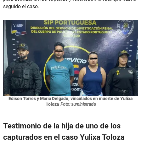
seguido el caso.
Edison Torres y María Delgado, vinculados en muerte de Yulixa
Toloza
Foto: suministrada
Testimonio de la hija de uno de los
capturados en el caso Yulixa Toloza