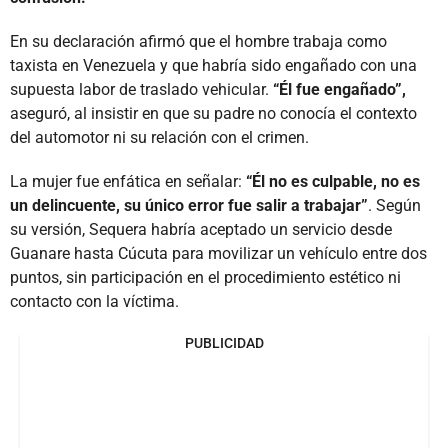
En su declaración afirmó que el hombre trabaja como
taxista en Venezuela y que habría sido engañado con una
supuesta labor de traslado vehicular.
“Él fue engañado”,
aseguró, al insistir en que su padre no conocía el contexto
del automotor ni su relación con el crimen.
La mujer fue enfática en señalar:
“Él no es culpable, no es
un delincuente, su único error fue salir a trabajar”
. Según
su versión, Sequera habría aceptado un servicio desde
Guanare hasta Cúcuta para movilizar un vehículo entre dos
puntos, sin participación en el procedimiento estético ni
contacto con la víctima.
PUBLICIDAD