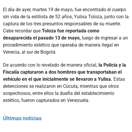
El día de ayer, martes 19 de mayo, fue encontrado el cuerpo
sin vida de la estilista de 52 años, Yulixa Toloza, junto con la
captura de los tres presuntos responsables de su muerte.
Cabe recordar que
Toloza fue reportada como
desaparecida el pasado 13 de mayo,
luego de ingresar a un
procedimiento estético que operaba de manera ilegal en
Venecia, al sur de Bogotá.
De acuerdo con lo revelado de manera oficial,
la Policía y la
Fiscalía capturaron a dos hombres que transportaban el
vehículo en el que inicialmente se llevaron a Yulixa.
Estas
detenciones se realizaron en Cúcuta, mientras que otros
sospechosos, entre ellos la dueña del establecimiento
estético, fueron capturados en Venezuela.
Últimas noticias