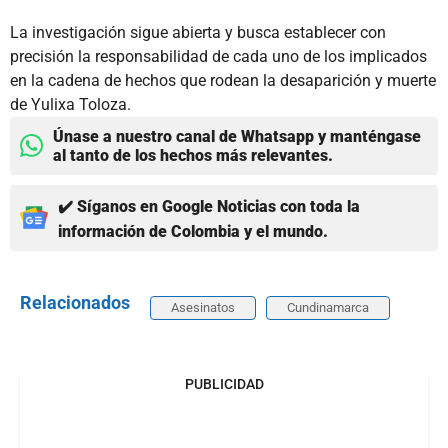
La investigación sigue abierta y busca establecer con
precisión la responsabilidad de cada uno de los implicados
en la cadena de hechos que rodean la desaparición y muerte
de Yulixa Toloza.
Únase a nuestro canal de Whatsapp y manténgase
al tanto de los hechos más relevantes.
✔️ Síganos en Google Noticias con toda la
información de Colombia y el mundo.
Relacionados
Asesinatos
Cundinamarca
PUBLICIDAD