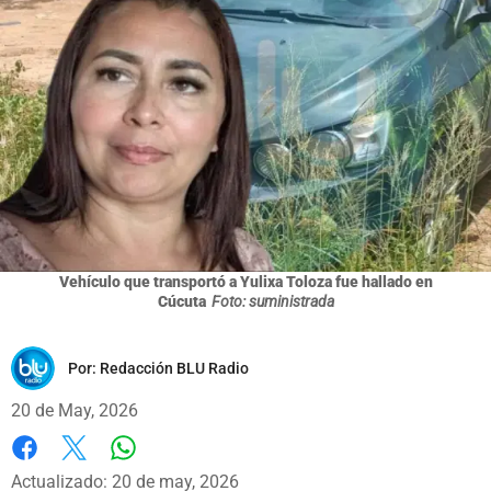
Vehículo que transportó a Yulixa Toloza fue hallado en
Cúcuta
Foto: suministrada
Por:
Redacción BLU Radio
20 de May, 2026
Whatsapp
Facebook
X
Actualizado: 20 de may, 2026