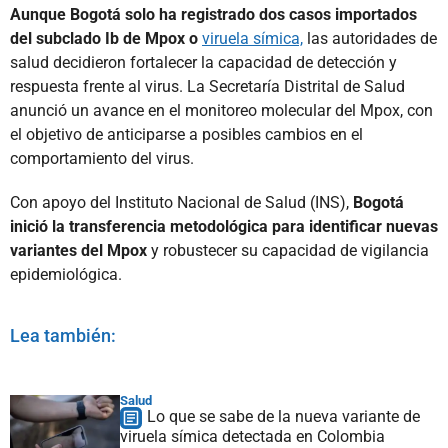
Aunque Bogotá solo ha registrado dos casos importados
del subclado Ib de Mpox o
viruela símica,
las autoridades de
salud decidieron fortalecer la capacidad de detección y
respuesta frente al virus. La Secretaría Distrital de Salud
anunció un avance en el monitoreo molecular del Mpox, con
el objetivo de anticiparse a posibles cambios en el
comportamiento del virus.
Con apoyo del Instituto Nacional de Salud (INS),
Bogotá
inició la transferencia metodológica para identificar nuevas
variantes del Mpox
y robustecer su capacidad de vigilancia
epidemiológica.
Lea también:
Salud
Lo que se sabe de la nueva variante de
viruela símica detectada en Colombia