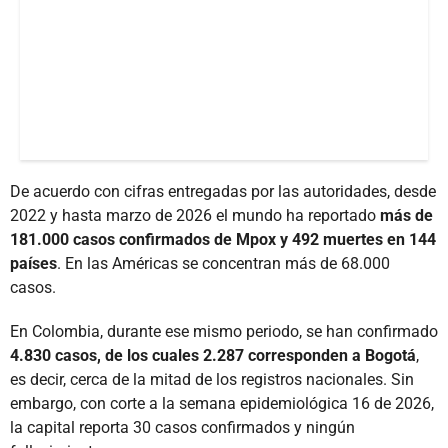
De acuerdo con cifras entregadas por las autoridades, desde
2022 y hasta marzo de 2026 el mundo ha reportado
más de
181.000 casos confirmados de Mpox y 492 muertes en 144
países
. En las Américas se concentran más de 68.000
casos.
En Colombia, durante ese mismo periodo, se han confirmado
4.830 casos, de los cuales 2.287 corresponden a Bogotá
,
es decir, cerca de la mitad de los registros nacionales. Sin
embargo, con corte a la semana epidemiológica 16 de 2026,
la capital reporta 30 casos confirmados y ningún