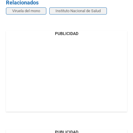
Relacionados
Viruela del mono
Instituto Nacional de Salud
PUBLICIDAD
PUBLICIDAD