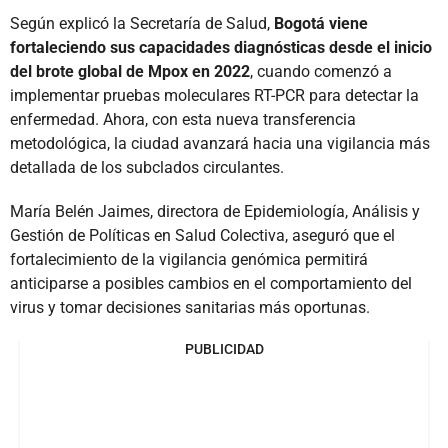
Según explicó la Secretaría de Salud,
Bogotá viene
fortaleciendo sus capacidades diagnósticas desde el inicio
del brote global de Mpox en 2022
, cuando comenzó a
implementar pruebas moleculares RT-PCR para detectar la
enfermedad. Ahora, con esta nueva transferencia
metodológica, la ciudad avanzará hacia una vigilancia más
detallada de los subclados circulantes.
María Belén Jaimes, directora de Epidemiología, Análisis y
Gestión de Políticas en Salud Colectiva, aseguró que el
fortalecimiento de la vigilancia genómica permitirá
anticiparse a posibles cambios en el comportamiento del
virus y tomar decisiones sanitarias más oportunas.
PUBLICIDAD