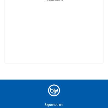
Síguenos en: