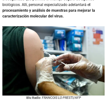
biológicos. Allí, personal especializado adelantará e
l
procesamiento y análisis de muestras para mejorar la
caracterización molecular del virus.
Blu Radio
FRANCOIS LO PRESTI/AFP