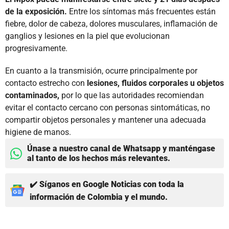
de la exposición.
Entre los síntomas más frecuentes están
fiebre, dolor de cabeza, dolores musculares, inflamación de
ganglios y lesiones en la piel que evolucionan
progresivamente.
En cuanto a la transmisión, ocurre principalmente por
contacto estrecho con
lesiones, fluidos corporales u objetos
contaminados,
por lo que las autoridades recomiendan
evitar el contacto cercano con personas sintomáticas, no
compartir objetos personales y mantener una adecuada
higiene de manos.
Únase a nuestro canal de Whatsapp y manténgase
al tanto de los hechos más relevantes.
✔️ Síganos en Google Noticias con toda la
información de Colombia y el mundo.