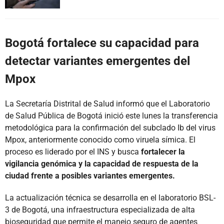
Bogotá fortalece su capacidad para
detectar variantes emergentes del
Mpox
La Secretaría Distrital de Salud informó que el Laboratorio
de Salud Pública de Bogotá inició este lunes la transferencia
metodológica para la confirmación del subclado Ib del virus
Mpox, anteriormente conocido como viruela símica. El
proceso es liderado por el INS y busca
fortalecer la
vigilancia genómica y la capacidad de respuesta de la
ciudad frente a posibles variantes emergentes.
La actualización técnica se desarrolla en el laboratorio BSL-
3 de Bogotá, una infraestructura especializada de alta
bioseguridad que permite el manejo seguro de agentes