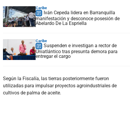
Caribe
Iván Cepeda lidera en Barranquilla
manifestación y desconoce posesión de
Abelardo De La Espriella
Caribe
Suspenden e investigan a rector de
Uniatlántico tras presunta demora para
entregar el cargo
Según la Fiscalía, las tierras posteriormente fueron
utilizadas para impulsar proyectos agroindustriales de
cultivos de palma de aceite.