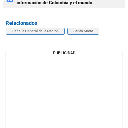
información de Colombia y el mundo.
Relacionados
Fiscalía General de la Nación
Santa Marta
PUBLICIDAD