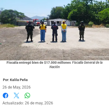
Fiscalía entregó bien de $17.000 millones
Fiscalía General de la
Nación
Por:
Kalila Peña
26 de May, 2026
Whatsapp
Facebook
X
Actualizado: 26 de may, 2026