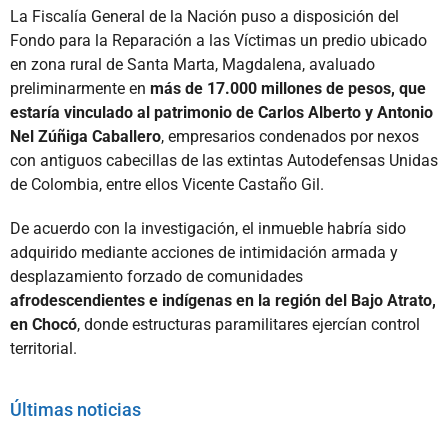
La Fiscalía General de la Nación puso a disposición del
Fondo para la Reparación a las Víctimas un predio ubicado
en zona rural de Santa Marta, Magdalena, avaluado
preliminarmente en
más de 17.000 millones de pesos, que
estaría vinculado al patrimonio de Carlos Alberto y Antonio
Nel Zúñiga Caballero
, empresarios condenados por nexos
con antiguos cabecillas de las extintas Autodefensas Unidas
de Colombia, entre ellos Vicente Castaño Gil.
De acuerdo con la investigación, el inmueble habría sido
adquirido mediante acciones de intimidación armada y
desplazamiento forzado de comunidades
afrodescendientes e indígenas en la región del Bajo Atrato,
en Chocó
, donde estructuras paramilitares ejercían control
territorial.
Últimas noticias