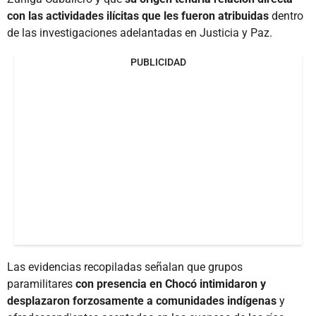
con las actividades ilícitas que les fueron atribuidas
dentro
de las investigaciones adelantadas en Justicia y Paz.
PUBLICIDAD
Las evidencias recopiladas señalan que grupos
paramilitares
con presencia en Chocó intimidaron y
desplazaron forzosamente a comunidades indígenas
y