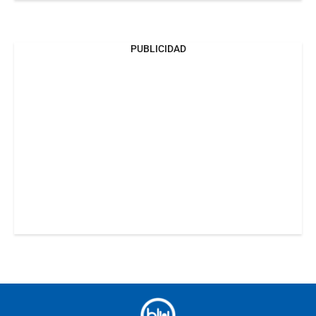
PUBLICIDAD