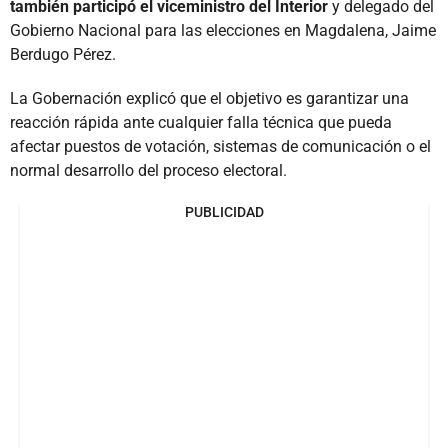
también participó el viceministro del Interior
y delegado del
Gobierno Nacional para las elecciones en Magdalena, Jaime
Berdugo Pérez.
La Gobernación explicó que el objetivo es garantizar una
reacción rápida ante cualquier falla técnica que pueda
afectar puestos de votación, sistemas de comunicación o el
normal desarrollo del proceso electoral.
PUBLICIDAD