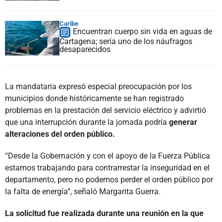
Caribe
Encuentran cuerpo sin vida en aguas de
Cartagena; sería uno de los náufragos
desaparecidos
La mandataria expresó especial preocupación por los
municipios donde históricamente se han registrado
problemas en la prestación del servicio eléctrico y advirtió
que una interrupción durante la jornada podría
generar
alteraciones del orden público.
“Desde la Gobernación y con el apoyo de la Fuerza Pública
estamos trabajando para contrarrestar la inseguridad en el
departamento, pero no podemos perder el orden público por
la falta de energía”, señaló Margarita Guerra.
La solicitud fue realizada durante una reunión en la que