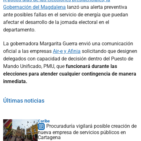
Gobernación del Magdalena
lanzó una alerta preventiva
ante posibles fallas en el servicio de energía que puedan
afectar el desarrollo de la jornada electoral en el
departamento.
La gobernadora Margarita Guerra envió una comunicación
oficial a las empresas
Air-e y Afinia
solicitando que designen
delegados con capacidad de decisión dentro del Puesto de
Mando Unificado, PMU, que
funcionará durante las
elecciones para atender cualquier contingencia de manera
inmediata.
Últimas noticias
Caribe
Procuraduría vigilará posible creación de
nueva empresa de servicios públicos en
Cartagena