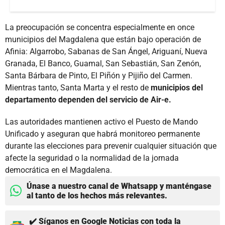
La preocupación se concentra especialmente en once
municipios del Magdalena que están bajo operación de
Afinia: Algarrobo, Sabanas de San Ángel, Ariguaní, Nueva
Granada, El Banco, Guamal, San Sebastián, San Zenón,
Santa Bárbara de Pinto, El Piñón y Pijiño del Carmen.
Mientras tanto, Santa Marta y el resto de
municipios del
departamento dependen del servicio de Air-e.
Las autoridades mantienen activo el Puesto de Mando
Unificado y aseguran que habrá monitoreo permanente
durante las elecciones para prevenir cualquier situación que
afecte la seguridad o la normalidad de la jornada
democrática en el Magdalena.
Únase a nuestro canal de Whatsapp y manténgase
al tanto de los hechos más relevantes.
✔️ Síganos en Google Noticias con toda la