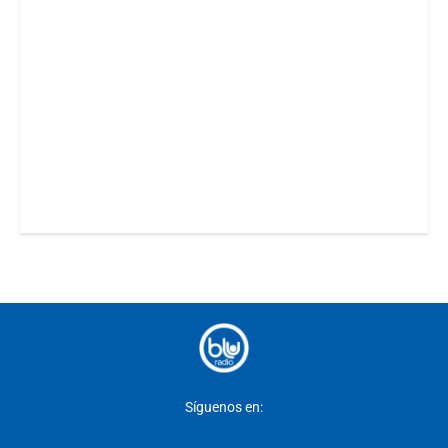
Síguenos en: