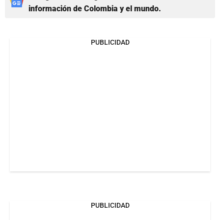
información de Colombia y el mundo.
PUBLICIDAD
PUBLICIDAD