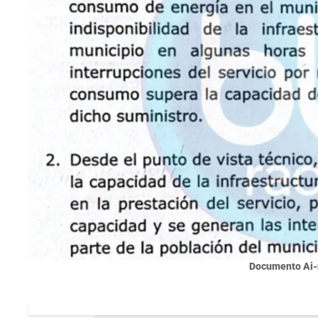
Documento Ai-r