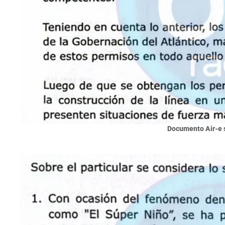
Documento Air-e s