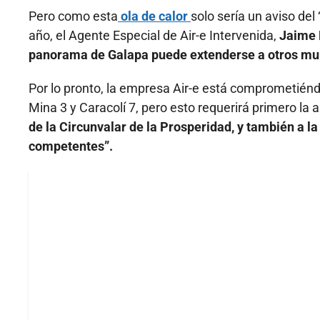
Pero como esta
ola de calor
solo sería un aviso del
año, el Agente Especial de Air-e Intervenida,
Jaime 
panorama de Galapa puede extenderse a otros mun
Por lo pronto, la empresa Air-e está comprometiéndo
Mina 3 y Caracolí 7, pero esto requerirá primero la 
de la Circunvalar de la Prosperidad, y también a l
competentes”.