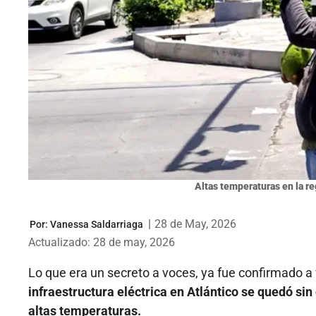
Altas temperaturas en la re
|
28 de May, 2026
Por:
Vanessa Saldarriaga
Actualizado: 28 de may, 2026
Lo que era un secreto a voces, ya fue confirmado a 
infraestructura eléctrica en Atlántico se quedó s
altas temperaturas.