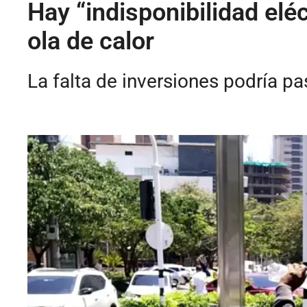
Hay “indisponibilidad elé
ola de calor
La falta de inversiones podría pa