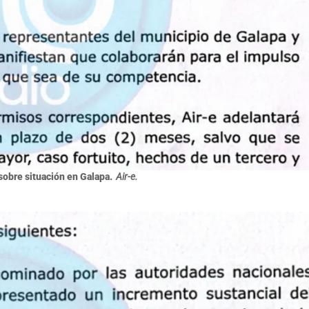
obre situación en Galapa.
Air-e.