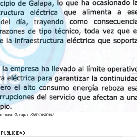
e caso Galapa.
Suministrada.
PUBLICIDAD