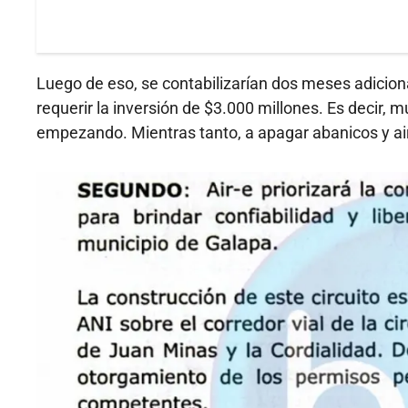
Luego de eso, se contabilizarían dos meses adiciona
requerir la inversión de $3.000 millones. Es decir, m
empezando. Mientras tanto, a apagar abanicos y ai