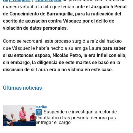
manera virtual a la cita que tenían ante
el Juzgado 5 Penal
de Conocimiento de Barranquilla, para la radicación del
escrito de acusación contra Vásquez por el delito de
violación de datos personales.
Como se recordará, este proceso surgió a raíz del hackeo
que Vásquez le habría hecho a su amiga Laura
para saber
si su entonces esposo, Nicolás Petro, le era infiel con ella;
sin embargo, la diligencia de este martes se basó en la
discusión de si Laura era o no víctima en este caso.
Últimas noticias
Caribe
Suspenden e investigan a rector de
Uniatlántico tras presunta demora para
entregar el cargo