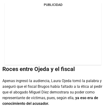
PUBLICIDAD
Roces entre Ojeda y el fiscal
Apenas ingresó la audiencia, Laura Ojeda tomó la palabra y
aseguró que el fiscal Brugos había faltado a la ética al pedir
que el abogado Miguel Díez demostrara su poder como
representante de víctimas, pues, según ella,
ya eso era de
conocimiento del acusador.