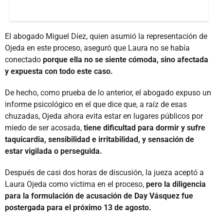
El abogado Miguel Díez, quien asumió la representación de
Ojeda en este proceso, aseguró que Laura no se había
conectado
porque ella no se siente cómoda, sino afectada
y expuesta con todo este caso.
De hecho, como prueba de lo anterior, el abogado expuso un
informe psicológico en el que dice que, a raíz de esas
chuzadas, Ojeda ahora evita estar en lugares públicos por
miedo de ser acosada,
tiene dificultad para dormir y sufre
taquicardia, sensibilidad e irritabilidad, y sensación de
estar vigilada o perseguida.
Después de casi dos horas de discusión, la jueza aceptó a
Laura Ojeda como víctima en el proceso,
pero la diligencia
para la formulación de acusación de Day Vásquez fue
postergada para el próximo 13 de agosto.