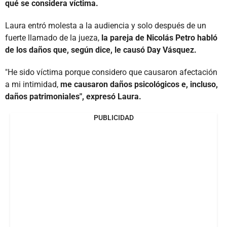
qué se considera víctima.
Laura entró molesta a la audiencia y solo después de un
fuerte llamado de la jueza,
la pareja de Nicolás Petro habló
de los daños que, según dice, le causó Day Vásquez.
"He sido víctima porque considero que causaron afectación
a mi intimidad,
me causaron daños psicológicos e, incluso,
daños patrimoniales", expresó Laura.
PUBLICIDAD