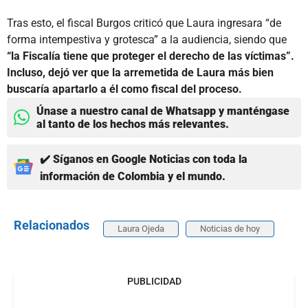
Tras esto, el fiscal Burgos criticó que Laura ingresara “de
forma intempestiva y grotesca” a la audiencia, siendo que
“la Fiscalía tiene que proteger el derecho de las víctimas”.
Incluso, dejó ver que la arremetida de Laura más bien
buscaría apartarlo a él como fiscal del proceso.
Únase a nuestro canal de Whatsapp y manténgase
al tanto de los hechos más relevantes.
✔️ Síganos en Google Noticias con toda la
información de Colombia y el mundo.
Relacionados
Laura Ojeda
Noticias de hoy
PUBLICIDAD