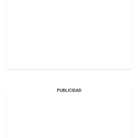
PUBLICIDAD