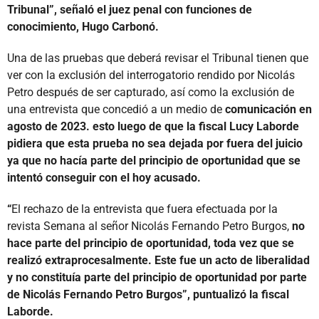
Tribunal”, señaló el juez penal con funciones de
conocimiento, Hugo Carbonó.
Una de las pruebas que deberá revisar el Tribunal tienen que
ver con la exclusión del interrogatorio rendido por Nicolás
Petro después de ser capturado, así como la exclusión de
una entrevista que concedió a un medio de
comunicación en
agosto de 2023. esto luego de que la fiscal Lucy Laborde
pidiera que esta prueba no sea dejada por fuera del juicio
ya que no hacía parte del principio de oportunidad que se
intentó conseguir con el hoy acusado.
“
El rechazo de la entrevista que fuera efectuada por la
revista Semana al señor Nicolás Fernando Petro Burgos,
no
hace parte del principio de oportunidad, toda vez que se
realizó extraprocesalmente. Este fue un acto de liberalidad
y no constituía parte del principio de oportunidad por parte
de Nicolás Fernando Petro Burgos”, puntualizó la fiscal
Laborde.