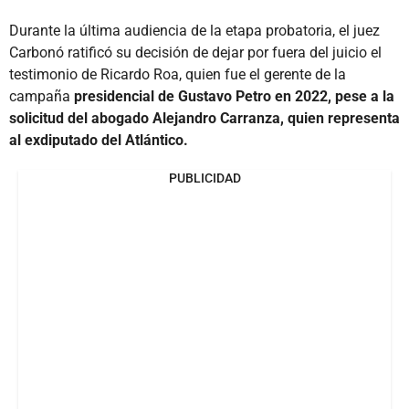
Durante la última audiencia de la etapa probatoria, el juez
Carbonó ratificó su decisión de dejar por fuera del juicio el
testimonio de Ricardo Roa, quien fue el gerente de la
campaña
presidencial de Gustavo Petro en 2022, pese a la
solicitud del abogado Alejandro Carranza, quien representa
al exdiputado del Atlántico.
PUBLICIDAD