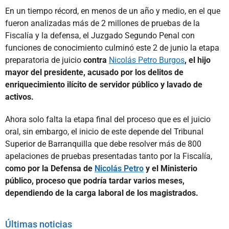
En un tiempo récord, en menos de un año y medio, en el que
fueron analizadas más de 2 millones de pruebas de la
Fiscalía y la defensa, el Juzgado Segundo Penal con
funciones de conocimiento culminó este 2 de junio la etapa
preparatoria de juicio
contra
Nicolás Petro Burgos
, el hijo
mayor del presidente, acusado por los delitos de
enriquecimiento ilícito de servidor público y lavado de
activos.
Ahora solo falta la etapa final del proceso que es el juicio
oral, sin embargo, el inicio de este depende del Tribunal
Superior de Barranquilla que debe resolver más de 800
apelaciones de pruebas presentadas tanto por la Fiscalía,
como por la Defensa de
Nicolás Petro
y el Ministerio
público, proceso que podría tardar varios meses,
dependiendo de la carga laboral de los magistrados.
Últimas noticias