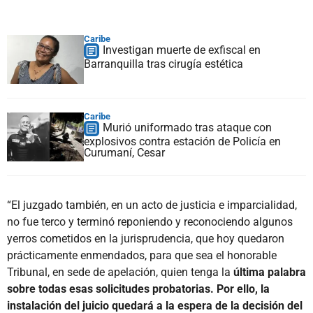
Caribe
Investigan muerte de exfiscal en
Barranquilla tras cirugía estética
Caribe
Murió uniformado tras ataque con
explosivos contra estación de Policía en
Curumaní, Cesar
“El juzgado también, en un acto de justicia e imparcialidad,
no fue terco y terminó reponiendo y reconociendo algunos
yerros cometidos en la jurisprudencia, que hoy quedaron
prácticamente enmendados, para que sea el honorable
Tribunal, en sede de apelación, quien tenga la
última palabra
sobre todas esas solicitudes probatorias. Por ello, la
instalación del juicio quedará a la espera de la decisión del