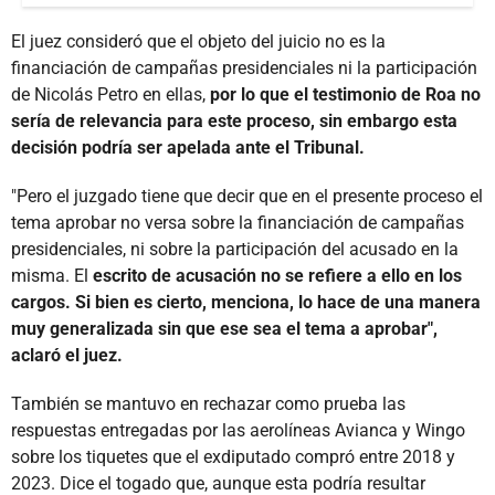
El juez consideró que el objeto del juicio no es la
financiación de campañas presidenciales ni la participación
de Nicolás Petro en ellas,
por lo que el testimonio de Roa no
sería de relevancia para este proceso, sin embargo esta
decisión podría ser apelada ante el Tribunal.
"Pero el juzgado tiene que decir que en el presente proceso el
tema aprobar no versa sobre la financiación de campañas
presidenciales, ni sobre la participación del acusado en la
misma. El
escrito de acusación no se refiere a ello en los
cargos. Si bien es cierto, menciona, lo hace de una manera
muy generalizada sin que ese sea el tema a aprobar",
aclaró el juez.
También se mantuvo en rechazar como prueba las
respuestas entregadas por las aerolíneas Avianca y Wingo
sobre los tiquetes que el exdiputado compró entre 2018 y
2023. Dice el togado que, aunque esta podría resultar