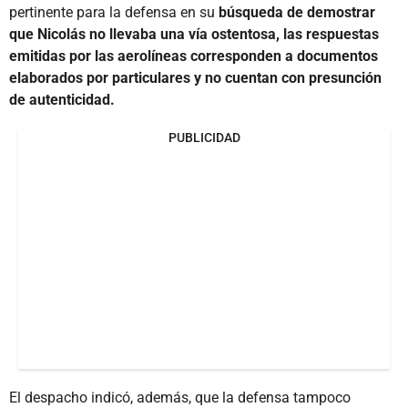
pertinente para la defensa en su
búsqueda de demostrar
que Nicolás no llevaba una vía ostentosa, las respuestas
emitidas por las aerolíneas corresponden a documentos
elaborados por particulares y no cuentan con presunción
de autenticidad.
PUBLICIDAD
El despacho indicó, además, que la defensa tampoco