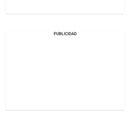
PUBLICIDAD