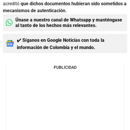
acreditó
que dichos documentos hubieran sido sometidos a
mecanismos de autenticación.
Únase a nuestro canal de Whatsapp y manténgase
al tanto de los hechos más relevantes.
✔️ Síganos en Google Noticias con toda la
información de Colombia y el mundo.
PUBLICIDAD