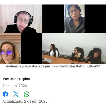
Audiencia preparatoria de juicio contra Nicolás Petro.
Blu Radio
Por:
Diana Ospino
2 de Jun, 2026
Whatsapp
Facebook
X
Actualizado: 2 de jun, 2026