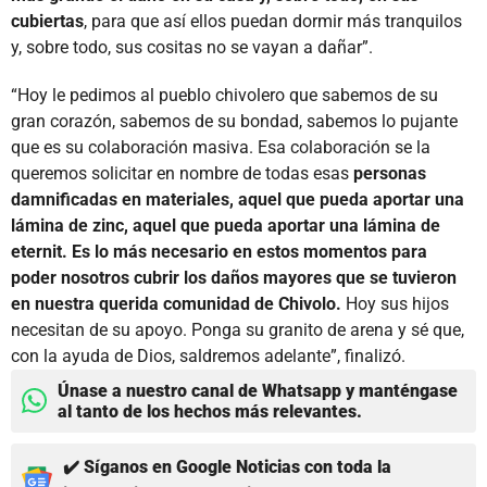
cubiertas
, para que así ellos puedan dormir más tranquilos
y, sobre todo, sus cositas no se vayan a dañar”.
“Hoy le pedimos al pueblo chivolero que sabemos de su
gran corazón, sabemos de su bondad, sabemos lo pujante
que es su colaboración masiva. Esa colaboración se la
queremos solicitar en nombre de todas esas
personas
damnificadas en materiales, aquel que pueda aportar una
lámina de zinc, aquel que pueda aportar una lámina de
eternit. Es lo más necesario en estos momentos para
poder nosotros cubrir los daños mayores que se tuvieron
en nuestra querida comunidad de Chivolo.
Hoy sus hijos
necesitan de su apoyo. Ponga su granito de arena y sé que,
con la ayuda de Dios, saldremos adelante”, finalizó.
Únase a nuestro canal de Whatsapp y manténgase
al tanto de los hechos más relevantes.
✔️ Síganos en Google Noticias con toda la