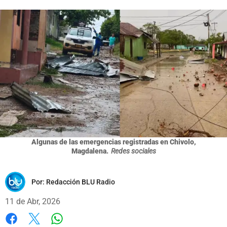
Algunas de las emergencias registradas en Chivolo,
Magdalena.
Redes sociales
Por:
Redacción BLU Radio
11 de Abr, 2026