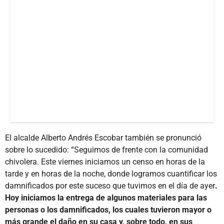
El alcalde Alberto Andrés Escobar también se pronunció
sobre lo sucedido: “Seguimos de frente con la comunidad
chivolera. Este viernes iniciamos un censo en horas de la
tarde y en horas de la noche, donde logramos cuantificar los
damnificados por este suceso que tuvimos en el día de ayer
.
Hoy iniciamos la entrega de algunos materiales para las
personas o los damnificados, los cuales tuvieron mayor o
más grande el daño en su casa y, sobre todo, en sus