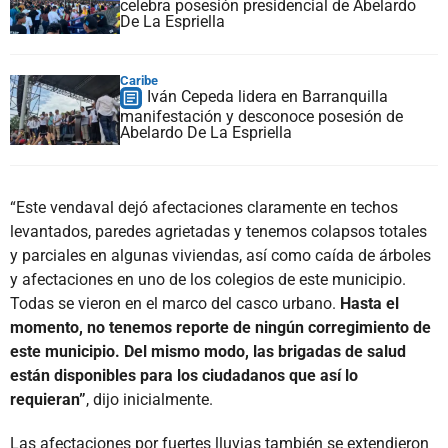
celebra posesión presidencial de Abelardo
De La Espriella
Caribe
Iván Cepeda lidera en Barranquilla
manifestación y desconoce posesión de
Abelardo De La Espriella
“Este vendaval dejó afectaciones claramente en techos
levantados, paredes agrietadas y tenemos colapsos totales
y parciales en algunas viviendas, así como caída de árboles
y afectaciones en uno de los colegios de este municipio.
Todas se vieron en el marco del casco urbano.
Hasta el
momento, no tenemos reporte de ningún corregimiento de
este municipio. Del mismo modo, las brigadas de salud
están disponibles para los ciudadanos que así lo
requieran”
, dijo inicialmente.
Las afectaciones por fuertes lluvias también se extendieron