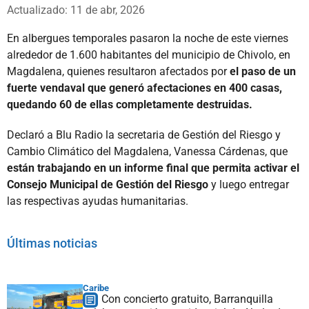
Whatsapp
Facebook
X
Actualizado: 11 de abr, 2026
En albergues temporales pasaron la noche de este viernes
alrededor de 1.600 habitantes del municipio de Chivolo, en
Magdalena, quienes resultaron afectados por
el paso de un
fuerte vendaval que generó afectaciones en 400 casas,
quedando 60 de ellas completamente destruidas.
Declaró a Blu Radio la secretaria de Gestión del Riesgo y
Cambio Climático del Magdalena, Vanessa Cárdenas, que
están trabajando en un informe final que permita activar el
Consejo Municipal de Gestión del Riesgo
y luego entregar
las respectivas ayudas humanitarias.
Últimas noticias
Caribe
Con concierto gratuito, Barranquilla