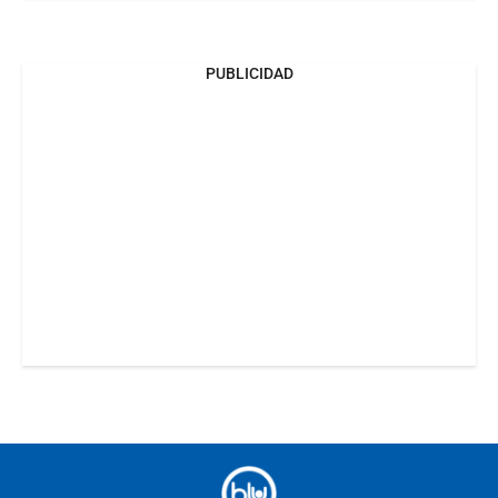
PUBLICIDAD