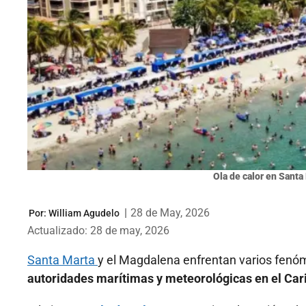
Ola de calor en Santa
|
28 de May, 2026
Por:
William Agudelo
Actualizado: 28 de may, 2026
Santa Marta
y el Magdalena enfrentan varios fenó
autoridades marítimas y meteorológicas en el Car