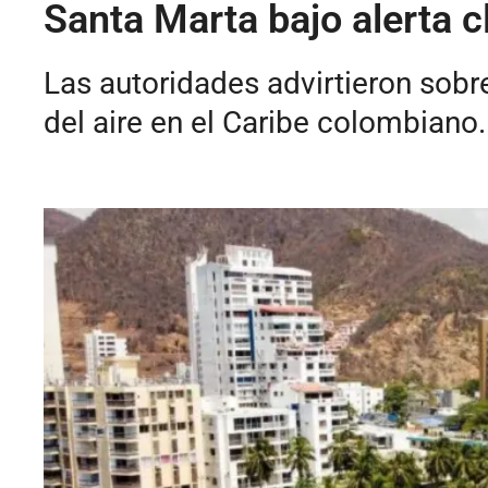
Santa Marta bajo alerta c
Las autoridades advirtieron sobre
del aire en el Caribe colombiano.