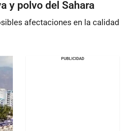
va y polvo del Sahara
osibles afectaciones en la calidad
PUBLICIDAD