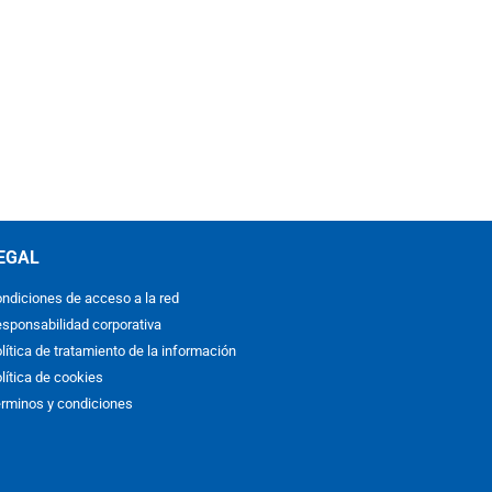
EGAL
ndiciones de acceso a la red
sponsabilidad corporativa
lítica de tratamiento de la información
lítica de cookies
rminos y condiciones