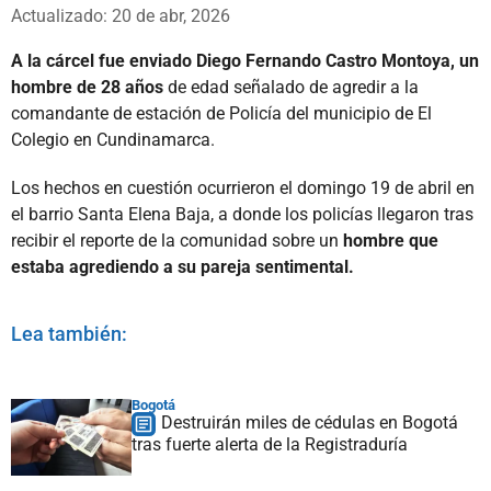
Whatsapp
Facebook
X
Actualizado: 20 de abr, 2026
A la cárcel fue enviado Diego Fernando Castro Montoya, un
hombre de 28 años
de edad señalado de agredir a la
comandante de estación de Policía del municipio de El
Colegio en Cundinamarca.
Los hechos en cuestión ocurrieron el domingo 19 de abril en
el barrio Santa Elena Baja, a donde los policías llegaron tras
recibir el reporte de la comunidad sobre un
hombre que
estaba agrediendo a su pareja sentimental.
Lea también:
Bogotá
Destruirán miles de cédulas en Bogotá
tras fuerte alerta de la Registraduría