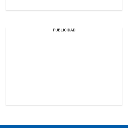
PUBLICIDAD