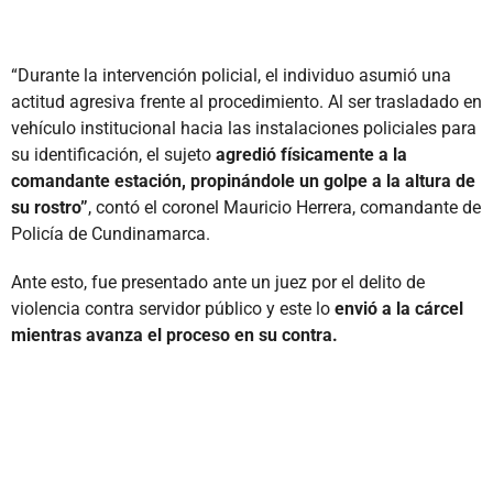
“Durante la intervención policial, el individuo asumió una
actitud agresiva frente al procedimiento. Al ser trasladado en
vehículo institucional hacia las instalaciones policiales para
su identificación, el sujeto
agredió físicamente a la
comandante estación, propinándole un golpe a la altura de
su rostro”
, contó el coronel Mauricio Herrera, comandante de
Policía de Cundinamarca.
Ante esto, fue presentado ante un juez por el delito de
violencia contra servidor público y este lo
envió a la cárcel
mientras avanza el proceso en su contra.