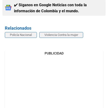
✔️ Síganos en Google Noticias con toda la
información de Colombia y el mundo.
Relacionados
Policía Nacional
Violencia Contra la mujer
PUBLICIDAD