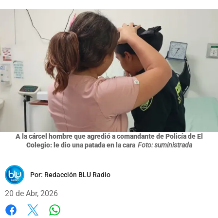
A la cárcel hombre que agredió a comandante de Policía de El
Colegio: le dio una patada en la cara
Foto: suministrada
Por:
Redacción BLU Radio
20 de Abr, 2026