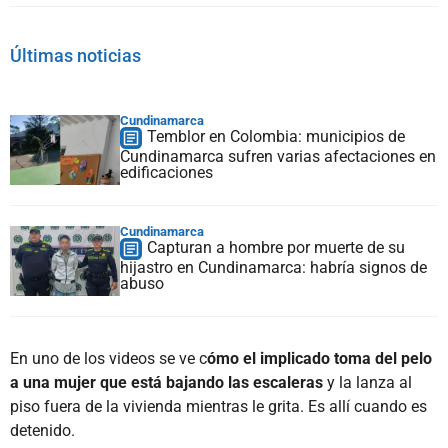
Últimas noticias
Cundinamarca
Temblor en Colombia: municipios de
Cundinamarca sufren varias afectaciones en
edificaciones
Cundinamarca
Capturan a hombre por muerte de su
hijastro en Cundinamarca: habría signos de
abuso
En uno de los videos se ve c
ómo el implicado toma del pelo
a una mujer que está bajando las escaleras
y la lanza al
piso fuera de la vivienda mientras le grita. Es allí cuando es
detenido.