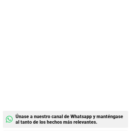
Únase a nuestro canal de Whatsapp y manténgase
al tanto de los hechos más relevantes.