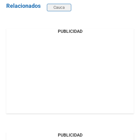
Relacionados
Cauca
PUBLICIDAD
PUBLICIDAD