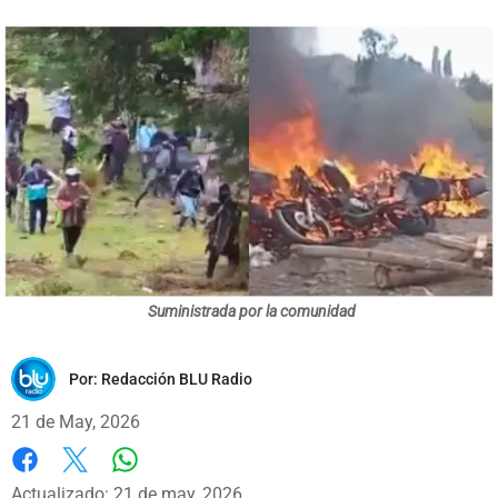
Suministrada por la comunidad
Por:
Redacción BLU Radio
21 de May, 2026
Whatsapp
Facebook
X
Actualizado: 21 de may, 2026