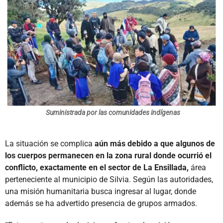
Suministrada por las comunidades indígenas
La situación se complica
aún más debido a que algunos de
los cuerpos permanecen en la zona rural donde ocurrió el
conflicto, exactamente en el sector de La Ensillada,
área
perteneciente al municipio de Silvia. Según las autoridades,
una misión humanitaria busca ingresar al lugar, donde
además se ha advertido presencia de grupos armados.