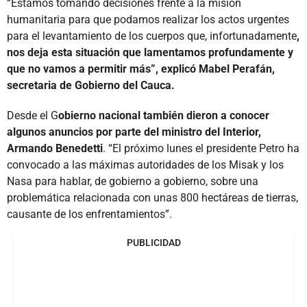
“Estamos tomando decisiones frente a la misión
humanitaria para que podamos realizar los actos urgentes
para el levantamiento de los cuerpos que, infortunadamente
,
nos deja esta situación que lamentamos profundamente y
que no vamos a permitir más”, explicó Mabel Perafán,
secretaria de Gobierno del Cauca.
Desde el G
obierno nacional también dieron a conocer
algunos anuncios por parte del ministro del Interior,
Armando Benedetti
. “El próximo lunes el presidente Petro ha
convocado a las máximas autoridades de los Misak y los
Nasa para hablar, de gobierno a gobierno, sobre una
problemática relacionada con unas 800 hectáreas de tierras,
causante de los enfrentamientos”.
PUBLICIDAD