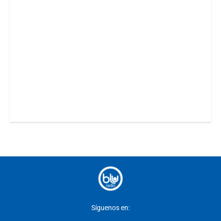
Síguenos en: