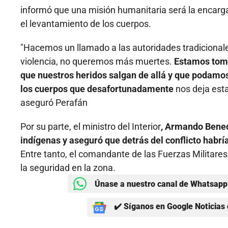
informó que una misión humanitaria será la encargad
el levantamiento de los cuerpos.
"Hacemos un llamado a las autoridades tradicional
violencia, no queremos más muertes.
Estamos toma
que nuestros heridos salgan de allá y que podamos
los cuerpos que desafortunadamente
nos deja est
aseguró Perafán
Por su parte, el ministro del Interior
, Armando Bened
indígenas y aseguró que detrás del conflicto habrí
Entre tanto, el comandante de las Fuerzas Militare
la seguridad en la zona.
Únase a nuestro canal de Whatsapp 
✔️ Síganos en Google Noticias 