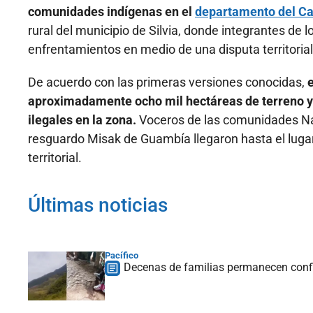
comunidades indígenas en el
departamento del Ca
rural del municipio de Silvia, donde integrantes de
enfrentamientos en medio de una disputa territorial
De acuerdo con las primeras versiones conocidas,
e
aproximadamente ocho mil hectáreas de terreno y 
ilegales en la zona.
Voceros de las comunidades Nas
resguardo Misak de Guambía llegaron hasta el luga
territorial.
Últimas noticias
Pacífico
Decenas de familias permanecen conf