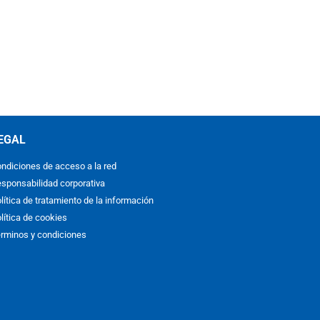
EGAL
ndiciones de acceso a la red
sponsabilidad corporativa
lítica de tratamiento de la información
lítica de cookies
rminos y condiciones