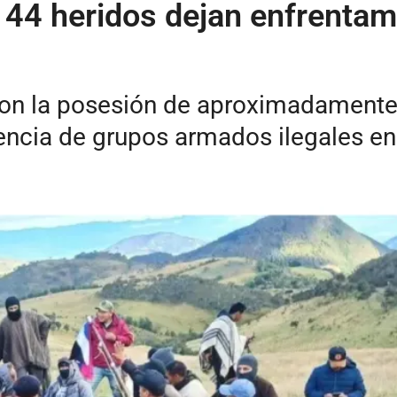
44 heridos dejan enfrentam
 con la posesión de aproximadamente
uencia de grupos armados ilegales en