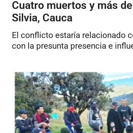
Cuatro muertos y más de 
Silvia, Cauca
El conflicto estaría relacionado
con la presunta presencia e infl