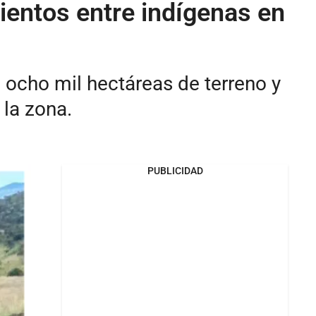
ientos entre indígenas en
 ocho mil hectáreas de terreno y
 la zona.
PUBLICIDAD