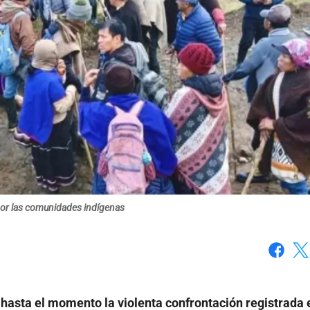
or las comunidades indígenas
Faceboo
X
 hasta el momento la violenta confrontación registrada 