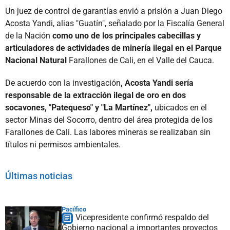
Un juez de control de garantías envió a prisión a Juan Diego
Acosta Yandi, alias "Guatín", señalado por la Fiscalía General
de la Nación
como uno de los principales cabecillas y
articuladores de actividades de minería ilegal en el Parque
Nacional Natural
Farallones de Cali, en el Valle del Cauca.
De acuerdo con la investigación
, Acosta Yandi sería
responsable de la extracción ilegal de oro en dos
socavones, "Patequeso" y "La Martínez",
ubicados en el
sector Minas del Socorro, dentro del área protegida de los
Farallones de Cali. Las labores mineras se realizaban sin
títulos ni permisos ambientales.
Últimas noticias
Pacífico
Vicepresidente confirmó respaldo del
Gobierno nacional a importantes proyectos