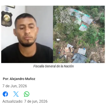
Fiscalía General de la Nación
Por:
Alejandro Muñoz
7 de Jun, 2026
Whatsapp
Facebook
X
Actualizado: 7 de jun, 2026