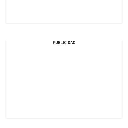
PUBLICIDAD