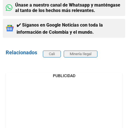
Únase a nuestro canal de Whatsapp y manténgase
al tanto de los hechos más relevantes.
✔️ Síganos en Google Noticias con toda la
información de Colombia y el mundo.
Relacionados
Cali
Minería Ilegal
PUBLICIDAD