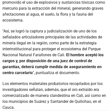
promovido el uso de explosivos y sustancias tóxicas como
mercurio para la extracción del mineral, generando graves
afectaciones al agua, el suelo, la flora y la fauna del
ecosistema.
"Así, se logró la captura y judicialización de uno de los
señalados articuladores principales de las actividades de
minería ilegal en la región, como parte de la estrategia
interinstitucional para proteger el ecosistema del Parque
Nacional Natural Farallones de Cali.
El hombre aceptó los
cargos y, por disposición de una juez de control de
garantías, deberá cumplir medida de aseguramiento en
centro carcelario
", puntualiza el documento.
Los elementos materiales probatorios recopilados por los
investigadores señalan, además, que el oro extraído era
comercializado de manera clandestina en Cali, así como en
los municipios de Suárez y Santander de Quilichao, en el
Cauca.