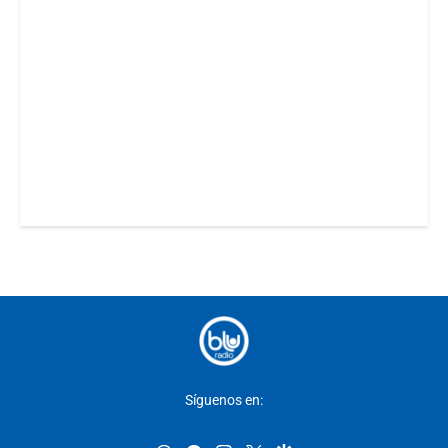
Síguenos en: