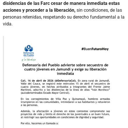
disidencias de las Farc cesar de manera inmediata estas
acciones y proceder a la liberación,
sin condiciones, de las
personas retenidas, respetando su derecho fundamental a la
vida.