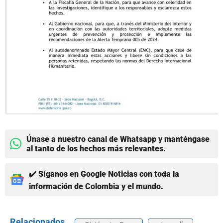
Únase a nuestro canal de Whatsapp y manténgase
al tanto de los hechos más relevantes.
✔️ Síganos en Google Noticias con toda la
información de Colombia y el mundo.
Relacionados