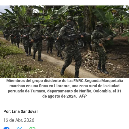
Miembros del grupo disidente de las FARC Segunda Marquetalia
marchan en una finca en Llorente, una zona rural de la ciudad
portuaria de Tumaco, departamento de Nariño, Colombia, el 31
de agosto de 2024.
AFP
Por:
Lina Sandoval
16 de Abr, 2026