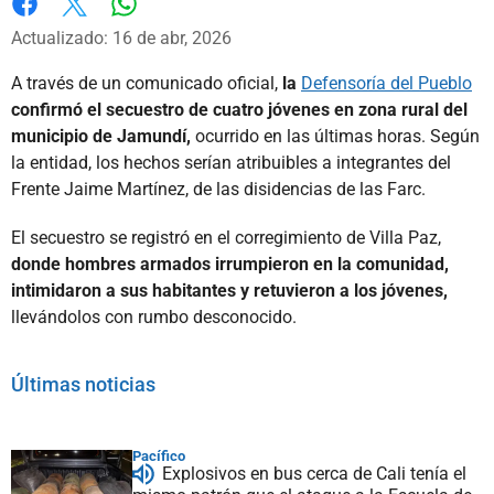
Whatsapp
Facebook
X
Actualizado: 16 de abr, 2026
A través de un comunicado oficial,
la
Defensoría del Pueblo
confirmó el secuestro de cuatro jóvenes en zona rural del
municipio de Jamundí,
ocurrido en las últimas horas. Según
la entidad, los hechos serían atribuibles a integrantes del
Frente Jaime Martínez, de las disidencias de las Farc.
El secuestro se registró en el corregimiento de Villa Paz,
donde hombres armados irrumpieron en la comunidad,
intimidaron a sus habitantes y retuvieron a los jóvenes,
llevándolos con rumbo desconocido.
Últimas noticias
Pacífico
Explosivos en bus cerca de Cali tenía el