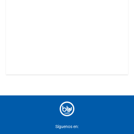
Síguenos en: