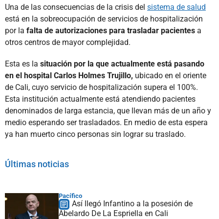
Una de las consecuencias de la crisis del
sistema de salud
está en la sobreocupación de servicios de hospitalización
por la
falta de autorizaciones para trasladar pacientes
a
otros centros de mayor complejidad.
Esta es la
situación por la que actualmente está pasando
en el hospital Carlos Holmes Trujillo,
ubicado en el oriente
de Cali, cuyo servicio de hospitalización supera el 100%.
Esta institución actualmente está atendiendo pacientes
denominados de larga estancia, que llevan más de un año y
medio esperando ser trasladados. En medio de esta espera
ya han muerto cinco personas sin lograr su traslado.
Últimas noticias
Pacífico
Así llegó Infantino a la posesión de
Abelardo De La Espriella en Cali