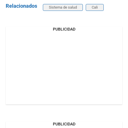
Relacionados
Sistema de salud
Cali
PUBLICIDAD
PUBLICIDAD