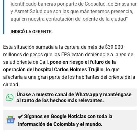
identificado barreras por parte de Coosalud, de Emssanar
y Asmet Salud que son las que más tenemos presencia,
aquí en nuestra contratación del oriente de la ciudad
INDICÓ LA GERENTE.
Esta situación sumada a la cartera de más de $39.000
millones de pesos que las EPS están debiéndole a la red de
salud oriente de Cali,
pone en riesgo el futuro de la
operación del hospital Carlos Holmes Trujillo,
lo que
afectaría a una gran parte de los habitantes del oriente de la
ciudad.
Únase a nuestro canal de Whatsapp y manténgase
al tanto de los hechos más relevantes.
✔️ Síganos en Google Noticias con toda la
información de Colombia y el mundo.