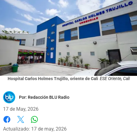
Hospital Carlos Holmes Trujillo, oriente de Cali
ESE Oriente, Cali
Por:
Redacción BLU Radio
17 de May, 2026
Whatsapp
Facebook
X
Actualizado: 17 de may, 2026