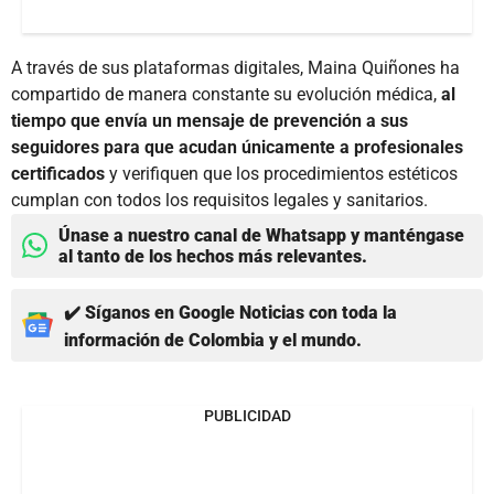
A través de sus plataformas digitales, Maina Quiñones ha
compartido de manera constante su evolución médica,
al
tiempo que envía un mensaje de prevención a sus
seguidores para que acudan únicamente a profesionales
certificados
y verifiquen que los procedimientos estéticos
cumplan con todos los requisitos legales y sanitarios.
Únase a nuestro canal de Whatsapp y manténgase
al tanto de los hechos más relevantes.
✔️ Síganos en Google Noticias con toda la
información de Colombia y el mundo.
PUBLICIDAD