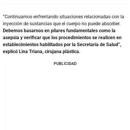
“Continuamos enfrentando situaciones relacionadas con la
inyección de sustancias que el cuerpo no puede absorber.
Debemos basarnos en pilares fundamentales como la
asepsia y verificar que los procedimientos se realicen en
establecimientos habilitados por la Secretaría de Salud”,
explicó Lina Triana, cirujana plástica.
PUBLICIDAD