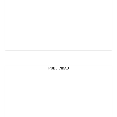
PUBLICIDAD