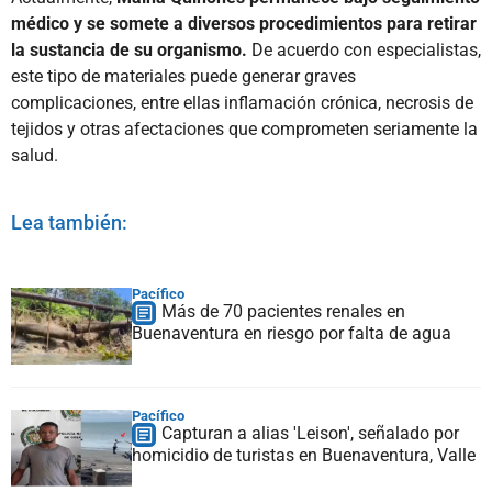
médico y se somete a diversos procedimientos para retirar
la sustancia de su organismo.
De acuerdo con especialistas,
este tipo de materiales puede generar graves
complicaciones, entre ellas inflamación crónica, necrosis de
tejidos y otras afectaciones que comprometen seriamente la
salud.
Lea también:
Pacífico
Más de 70 pacientes renales en
Buenaventura en riesgo por falta de agua
Pacífico
Capturan a alias 'Leison', señalado por
homicidio de turistas en Buenaventura, Valle