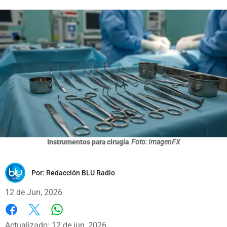
Instrumentos para cirugía
Foto: ImagenFX
Por:
Redacción BLU Radio
12 de Jun, 2026
Whatsapp
Facebook
X
Actualizado: 12 de jun, 2026