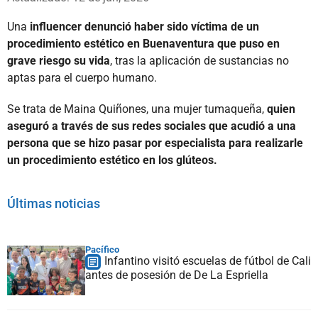
Una
influencer denunció haber sido víctima de un
procedimiento estético en Buenaventura que puso en
grave riesgo su vida
, tras la aplicación de sustancias no
aptas para el cuerpo humano.
Se trata de Maina Quiñones, una mujer tumaqueña,
quien
aseguró a través de sus redes sociales que acudió a una
persona que se hizo pasar por especialista para realizarle
un procedimiento estético en los glúteos.
Últimas noticias
Pacífico
Infantino visitó escuelas de fútbol de Cali
antes de posesión de De La Espriella