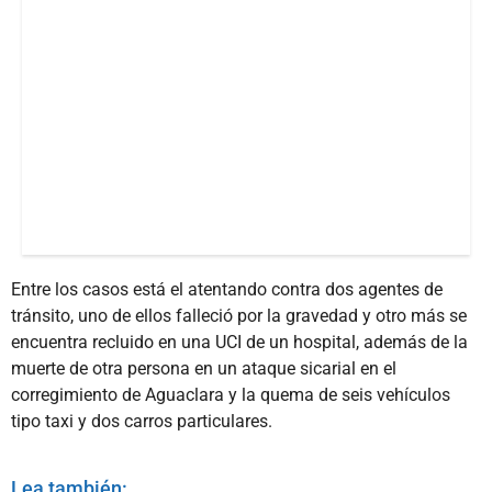
Entre los casos está el atentando contra dos agentes de
tránsito, uno de ellos falleció por la gravedad y otro más se
encuentra recluido en una UCI de un hospital, además de la
muerte de otra persona en un ataque sicarial en el
corregimiento de Aguaclara y la quema de seis vehículos
tipo taxi y dos carros particulares.
Lea también: