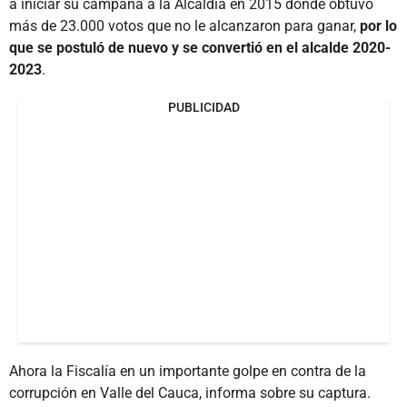
a iniciar su campaña a la Alcaldía en 2015 donde obtuvo
más de 23.000 votos que no le alcanzaron para ganar,
por lo
que se postuló de nuevo y se convertió en el alcalde 2020-
2023
.
PUBLICIDAD
Ahora la Fiscalía en un importante golpe en contra de la
corrupción en Valle del Cauca, informa sobre su captura.