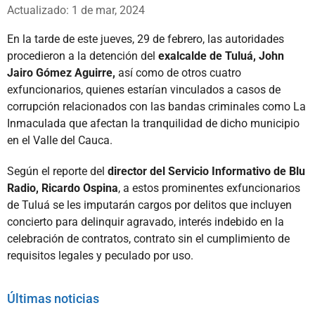
Whatsapp
Facebook
X
Actualizado: 1 de mar, 2024
En la tarde de este jueves, 29 de febrero, las autoridades
procedieron a la detención del
exalcalde de Tuluá, John
Jairo Gómez Aguirre,
así como de otros cuatro
exfuncionarios, quienes estarían vinculados a casos de
corrupción relacionados con las bandas criminales como La
Inmaculada que afectan la tranquilidad de dicho municipio
en el Valle del Cauca.
Según el reporte del
director del Servicio Informativo de Blu
Radio, Ricardo Ospina
, a estos prominentes exfuncionarios
de Tuluá se les imputarán cargos por delitos que incluyen
concierto para delinquir agravado, interés indebido en la
celebración de contratos, contrato sin el cumplimiento de
requisitos legales y peculado por uso.
Últimas noticias