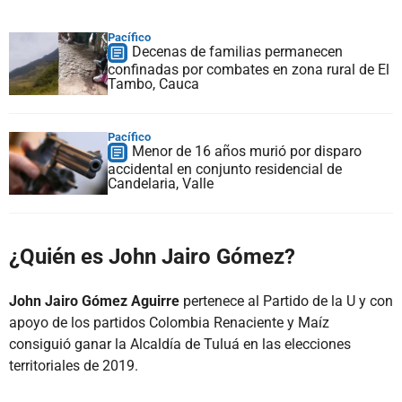
Pacífico
Decenas de familias permanecen
confinadas por combates en zona rural de El
Tambo, Cauca
Pacífico
Menor de 16 años murió por disparo
accidental en conjunto residencial de
Candelaria, Valle
¿Quién es John Jairo Gómez?
John Jairo Gómez Aguirre
pertenece al Partido de la U y con
apoyo de los partidos Colombia Renaciente y Maíz
consiguió ganar la Alcaldía de Tuluá en las elecciones
territoriales de 2019.