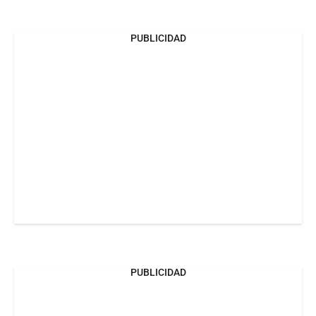
PUBLICIDAD
PUBLICIDAD