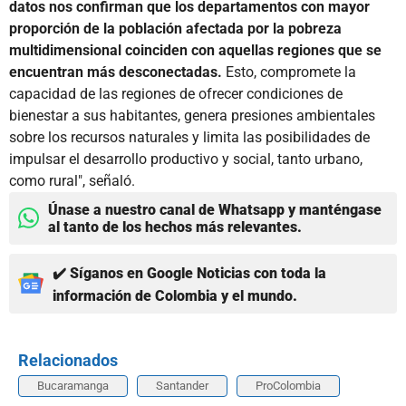
datos nos confirman que los departamentos con mayor
proporción de la población afectada por la pobreza
multidimensional coinciden con aquellas regiones que se
encuentran más desconectadas.
Esto, compromete la
capacidad de las regiones de ofrecer condiciones de
bienestar a sus habitantes, genera presiones ambientales
sobre los recursos naturales y limita las posibilidades de
impulsar el desarrollo productivo y social, tanto urbano,
como rural", señaló.
Únase a nuestro canal de Whatsapp y manténgase
al tanto de los hechos más relevantes.
✔️ Síganos en Google Noticias con toda la
información de Colombia y el mundo.
Relacionados
Bucaramanga
Santander
ProColombia