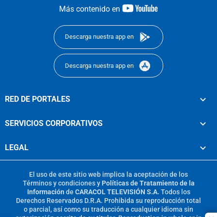
youtube-
Más contenido en
footer
Descarga nuestra app en
Descarga nuestra app en
RED DE PORTALES
SERVICIOS CORPORATIVOS
LEGAL
El uso de este sitio web implica la aceptación de los
Términos y condiciones
y
Políticas de Tratamiento de la
Información
de
CARACOL TELEVISIÓN S.A.
Todos los
Derechos Reservados D.R.A. Prohibida su reproducción total
o parcial, así como su traducción a cualquier idioma sin