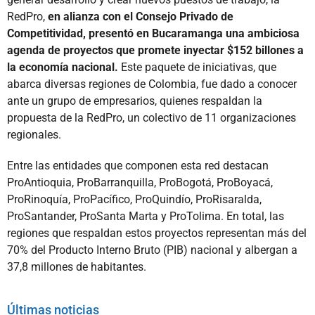
RedPro,
en alianza con el Consejo Privado de
Competitividad, presentó en Bucaramanga una ambiciosa
agenda de proyectos que promete inyectar $152 billones a
la economía nacional.
Este paquete de iniciativas, que
abarca diversas regiones de Colombia, fue dado a conocer
ante un grupo de empresarios, quienes respaldan la
propuesta de la RedPro, un colectivo de 11 organizaciones
regionales.
Entre las entidades que componen esta red destacan
ProAntioquia, ProBarranquilla, ProBogotá, ProBoyacá,
ProRinoquía, ProPacífico, ProQuindío, ProRisaralda,
ProSantander, ProSanta Marta y ProTolima. En total, las
regiones que respaldan estos proyectos representan más del
70% del Producto Interno Bruto (PIB) nacional y albergan a
37,8 millones de habitantes.
Últimas noticias