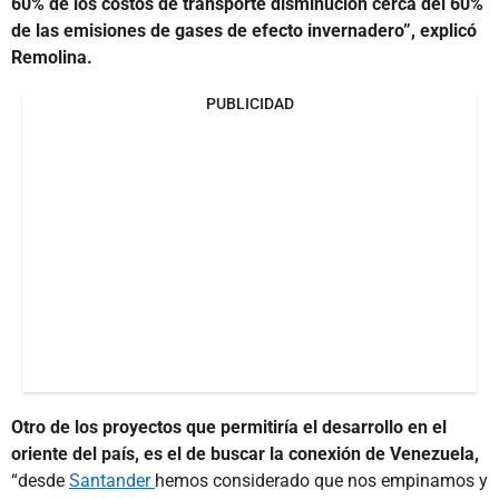
60% de los costos de transporte disminución cerca del 60%
de las emisiones de gases de efecto invernadero”, explicó
Remolina.
PUBLICIDAD
Otro de los proyectos que permitiría el desarrollo en el
oriente del país, es el de buscar la conexión de Venezuela,
“desde
Santander
hemos considerado que nos empinamos y