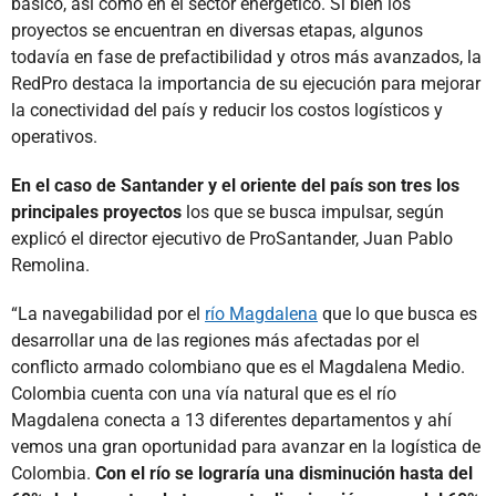
básico, así como en el sector energético. Si bien los
proyectos se encuentran en diversas etapas, algunos
todavía en fase de prefactibilidad y otros más avanzados, la
RedPro destaca la importancia de su ejecución para mejorar
la conectividad del país y reducir los costos logísticos y
operativos.
En el caso de Santander y el oriente del país son tres los
principales proyectos
los que se busca impulsar, según
explicó el director ejecutivo de ProSantander, Juan Pablo
Remolina.
“La navegabilidad por el
río Magdalena
que lo que busca es
desarrollar una de las regiones más afectadas por el
conflicto armado colombiano que es el Magdalena Medio.
Colombia cuenta con una vía natural que es el río
Magdalena conecta a 13 diferentes departamentos y ahí
vemos una gran oportunidad para avanzar en la logística de
Colombia.
Con el río se lograría una disminución hasta del