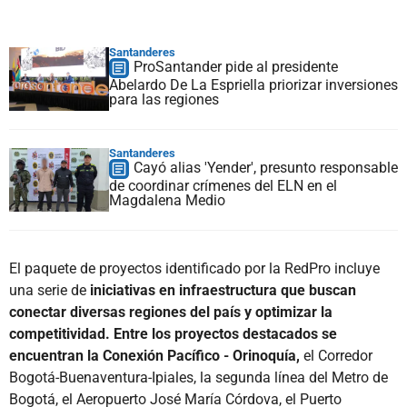
Santanderes
ProSantander pide al presidente
Abelardo De La Espriella priorizar inversiones
para las regiones
Santanderes
Cayó alias 'Yender', presunto responsable
de coordinar crímenes del ELN en el
Magdalena Medio
El paquete de proyectos identificado por la RedPro incluye
una serie de
iniciativas en infraestructura que buscan
conectar diversas regiones del país y optimizar la
competitividad. Entre los proyectos destacados se
encuentran la Conexión Pacífico - Orinoquía,
el Corredor
Bogotá-Buenaventura-Ipiales, la segunda línea del Metro de
Bogotá, el Aeropuerto José María Córdova, el Puerto