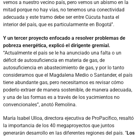
vemos a nuestro vecino país, pero vemos un abismo en la
mitad porque no hay vías, no tenemos una conectividad
adecuada y este tramo debe ser entre Cúcuta hasta el
interior del país, que es particularmente en Bogotá”.
Y un tercer proyecto enfocado a resolver problemas de
pobreza energética, explicó el dirigente gremial.
“Actualmente el país se le ha anunciado una falta o un
déficit de autosuficiencia en materia de gas, de
autosuficiencia en abastecimiento de gas, y por lo tanto
consideramos que el Magdalena Medio o Santander, el país
tiene abundante gas, pero necesitamos es revisar cómo
poderlo extraer de manera sostenible, de manera adecuada,
y una de las formas es a través de los yacimientos no
convencionales”, anotó Remolina.
María Isabel Ulloa, directora ejecutiva de ProPacífico, resaltó
la importancia de los 40 megaproyectos que juntos
generarán desarrollo en las diferentes regiones del país. "
Los