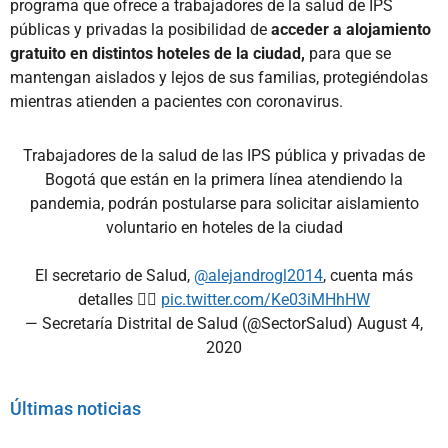
programa que ofrece a trabajadores de la salud de IPS
públicas y privadas la posibilidad de
acceder a alojamiento
gratuito en distintos hoteles de la ciudad,
para que se
mantengan aislados y lejos de sus familias, protegiéndolas
mientras atienden a pacientes con coronavirus.
Trabajadores de la salud de las IPS pública y privadas de
Bogotá que están en la primera línea atendiendo la
pandemia, podrán postularse para solicitar aislamiento
voluntario en hoteles de la ciudad
El secretario de Salud,
@alejandrogl2014
, cuenta más
detalles 👇🏻
pic.twitter.com/Ke03iMHhHW
— Secretaría Distrital de Salud (@SectorSalud)
August 4,
2020
Últimas noticias