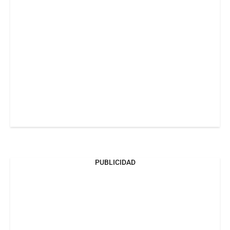
PUBLICIDAD