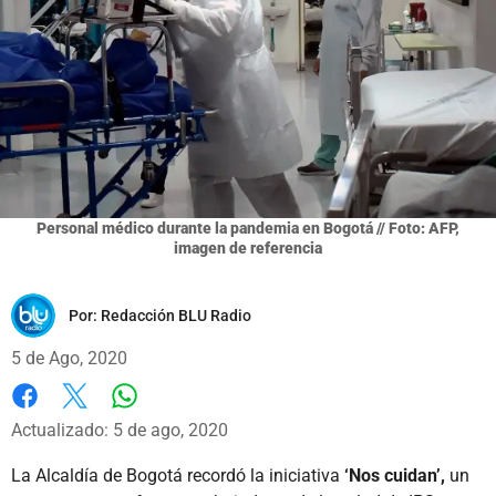
Personal médico durante la pandemia en Bogotá // Foto: AFP,
imagen de referencia
Por:
Redacción BLU Radio
5 de Ago, 2020
Whatsapp
Facebook
X
Actualizado: 5 de ago, 2020
La Alcaldía de Bogotá recordó la iniciativa
‘Nos cuidan’,
un