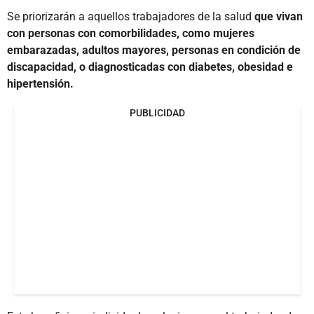
Se priorizarán a aquellos trabajadores de la salud
que vivan
con personas con comorbilidades, como mujeres
embarazadas, adultos mayores, personas en condición de
discapacidad, o diagnosticadas con diabetes, obesidad e
hipertensión.
PUBLICIDAD