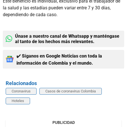
Este beneficio es individual, exclusivo para el trabajador de
la salud y las estadías pueden variar entre 7 y 30 días,
dependiendo de cada caso.
Únase a nuestro canal de Whatsapp y manténgase
al tanto de los hechos más relevantes.
✔️ Síganos en Google Noticias con toda la
información de Colombia y el mundo.
Relacionados
Coronavirus
Casos de coronavirus Colombia
Hoteles
PUBLICIDAD