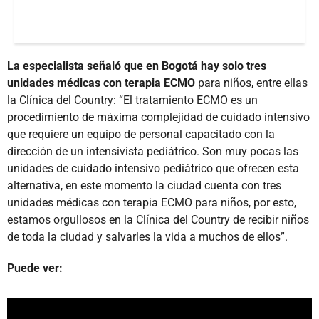
La especialista señaló que en Bogotá hay solo tres
unidades médicas con terapia ECMO
para niños, entre ellas
la Clínica del Country: “El tratamiento ECMO es un
procedimiento de máxima complejidad de cuidado intensivo
que requiere un equipo de personal capacitado con la
dirección de un intensivista pediátrico. Son muy pocas las
unidades de cuidado intensivo pediátrico que ofrecen esta
alternativa, en este momento la ciudad cuenta con tres
unidades médicas con terapia ECMO para niños, por esto,
estamos orgullosos en la Clínica del Country de recibir niños
de toda la ciudad y salvarles la vida a muchos de ellos”.
Puede ver: