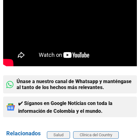
Únase a nuestro canal de Whatsapp y manténgase
al tanto de los hechos más relevantes.
✔️ Síganos en Google Noticias con toda la
información de Colombia y el mundo.
Relacionados
Salud
Clínica del Country