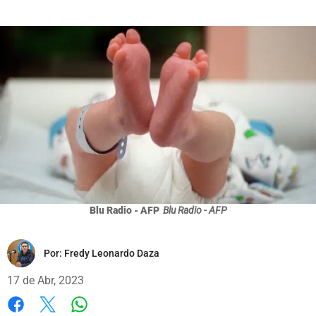
Blu Radio - AFP
Blu Radio - AFP
Por:
Fredy Leonardo Daza
17 de Abr, 2023