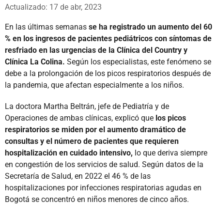
Whatsapp
Facebook
X
Actualizado: 17 de abr, 2023
En las últimas semanas
se ha registrado un aumento del 60
% en los ingresos de pacientes pediátricos con síntomas de
resfriado en las urgencias de la Clínica del Country y
Clínica La Colina.
Según los especialistas, este fenómeno se
debe a la prolongación de los picos respiratorios después de
la pandemia, que afectan especialmente a los niños.
La doctora Martha Beltrán, jefe de Pediatría y de
Operaciones de ambas clínicas, explicó que
los picos
respiratorios se miden por el aumento dramático de
consultas y el número de pacientes que requieren
hospitalización en cuidado intensivo,
lo que deriva siempre
en congestión de los servicios de salud. Según datos de la
Secretaría de Salud, en 2022 el 46 % de las
hospitalizaciones por infecciones respiratorias agudas en
Bogotá se concentró en niños menores de cinco años.