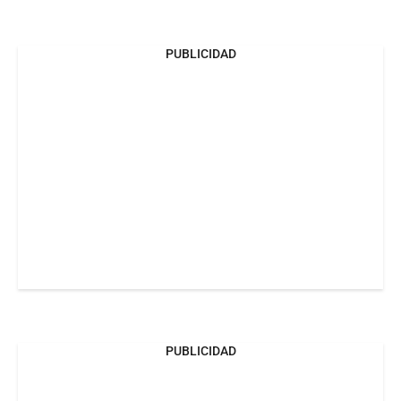
PUBLICIDAD
PUBLICIDAD