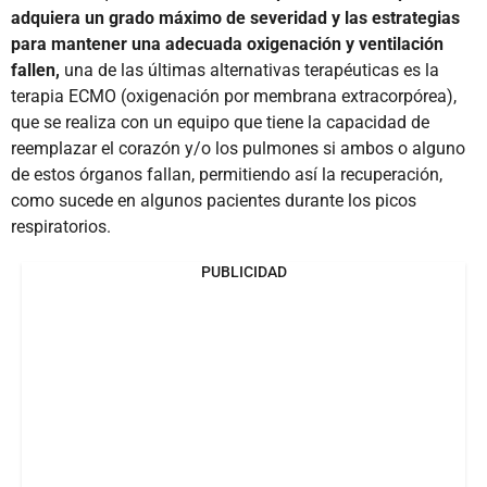
adquiera un grado máximo de severidad y las estrategias
para mantener una adecuada oxigenación y ventilación
fallen,
una de las últimas alternativas terapéuticas es la
terapia ECMO (oxigenación por membrana extracorpórea),
que se realiza con un equipo que tiene la capacidad de
reemplazar el corazón y/o los pulmones si ambos o alguno
de estos órganos fallan, permitiendo así la recuperación,
como sucede en algunos pacientes durante los picos
respiratorios.
PUBLICIDAD