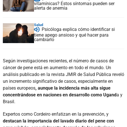
vitamínicas? Estos síntomas pueden ser
alerta de anemia
Salud
Psicóloga explica cómo identificar si
tiene apego ansioso y qué hacer para
cambiarlo
Según investigaciones recientes, el número de casos de
cáncer de pene está en aumento en todo el mundo. Un
análisis publicado en la revista JMIR de Salud Pública reveló
un incremento significativo de casos, especialmente en
países europeos
, aunque la incidencia más alta sigue
concentrándose en naciones en desarrollo como Ugand
a y
Brasil.
Expertos como Cordeiro enfatizan en la prevención, y
destacan la importancia del lavado diario del pene con