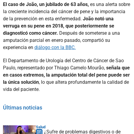
El caso de João, un jubilado de 63 años,
es una alerta sobre
la creciente incidencia del cáncer de pene y la importancia
de la prevención en esta enfermedad.
João notó una
verruga en su pene en 2018, que posteriormente se
diagnosticó como cáncer.
Después de someterse a una
amputación parcial en enero pasado, compartió su
experiencia en
diálogo con la BBC.
El Departamento de Urología del Centro de Cáncer de Sao
Paulo, representado por Thiago Camelo Mourão,
señala que
en casos extremos, la amputación total del pene puede ser
la única solución
, lo que altera profundamente la calidad de
vida del paciente.
Últimas noticias
Salud
¿Sufre de problemas digestivos o de