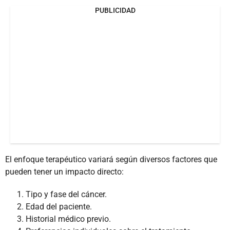
PUBLICIDAD
El enfoque terapéutico variará según diversos factores que
pueden tener un impacto directo:
Tipo y fase del cáncer.
Edad del paciente.
Historial médico previo.