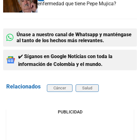
enfermedad que tiene Pepe Mujica?
Únase a nuestro canal de Whatsapp y manténgase
al tanto de los hechos más relevantes.
✔️ Síganos en Google Noticias con toda la
información de Colombia y el mundo.
Relacionados
Cáncer
Salud
PUBLICIDAD