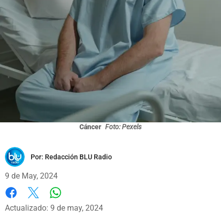
Cáncer
Foto: Pexels
Por:
Redacción BLU Radio
9 de May, 2024
Whatsapp
Facebook
X
Actualizado: 9 de may, 2024