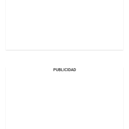
PUBLICIDAD