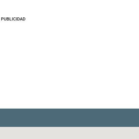
PUBLICIDAD