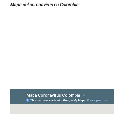
Mapa del coronavirus en Colombia: