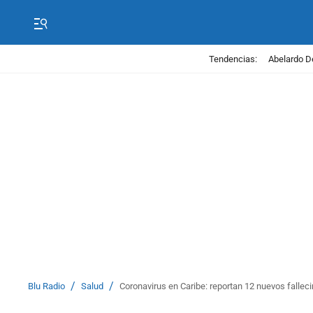
Tendencias:
Abelardo D
/
/
Blu Radio
Salud
Coronavirus en Caribe: reportan 12 nuevos falleci