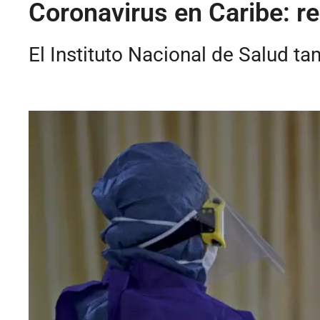
Coronavirus en Caribe: re
El Instituto Nacional de Salud t