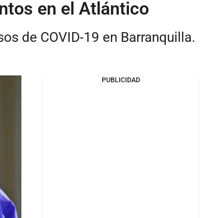
tos en el Atlántico
sos de COVID-19 en Barranquilla.
PUBLICIDAD