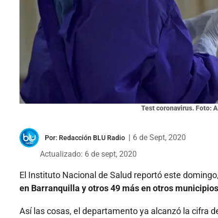
Test coronavirus. Foto: 
|
6 de Sept, 2020
Por:
Redacción BLU Radio
Actualizado: 6 de sept, 2020
El Instituto Nacional de Salud reportó este doming
en Barranquilla y otros 49 más en otros municipios 
Así las cosas, el departamento ya alcanzó la cifra d