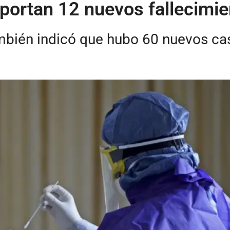
portan 12 nuevos fallecimien
ambién indicó que hubo 60 nuevos ca