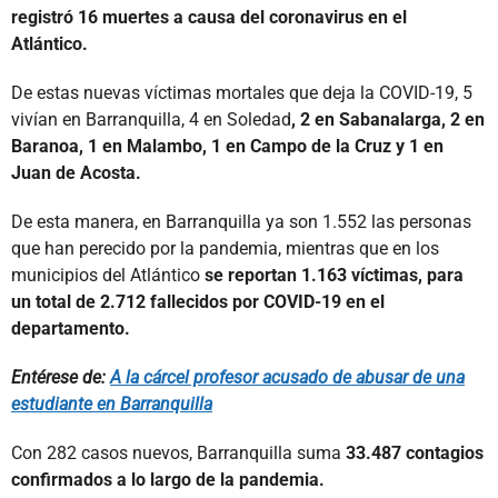
registró 16 muertes a causa del coronavirus en el
Atlántico.
De estas nuevas víctimas mortales que deja la COVID-19, 5
vivían en Barranquilla, 4 en Soledad
, 2 en Sabanalarga, 2 en
Baranoa, 1 en Malambo, 1 en Campo de la Cruz y 1 en
Juan de Acosta.
De esta manera, en Barranquilla ya son 1.552 las personas
que han perecido por la pandemia, mientras que en los
municipios del Atlántico
se reportan 1.163 víctimas, para
un total de 2.712 fallecidos por COVID-19 en el
departamento.
Entérese de:
A la cárcel profesor acusado de abusar de una
estudiante en Barranquilla
Con 282 casos nuevos, Barranquilla suma
33.487 contagios
confirmados a lo largo de la pandemia.