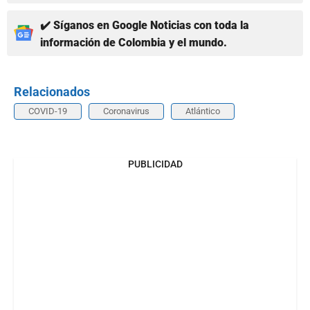
✔️ Síganos en Google Noticias con toda la
información de Colombia y el mundo.
Relacionados
COVID-19
Coronavirus
Atlántico
PUBLICIDAD