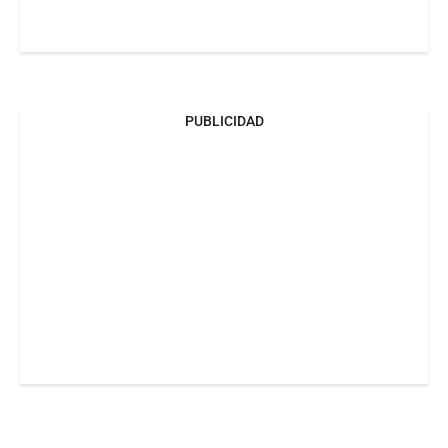
PUBLICIDAD