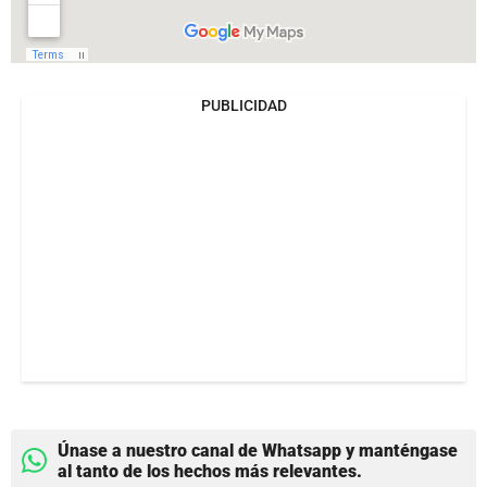
PUBLICIDAD
Únase a nuestro canal de Whatsapp y manténgase
al tanto de los hechos más relevantes.