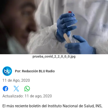
prueba_covid_2_2_0_0_0.jpg
Por:
Redacción BLU Radio
11 de Ago, 2020
Whatsapp
Facebook
X
Actualizado: 11 de ago, 2020
El más reciente boletín del Instituto Nacional de Salud, INS,