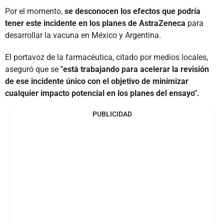
Por el momento,
se desconocen los efectos que podría
tener este incidente en los planes de AstraZeneca
para
desarrollar la vacuna en México y Argentina.
El portavoz de la farmacéutica, citado por medios locales,
aseguró que se
"está trabajando para acelerar la revisión
de ese incidente único con el objetivo de minimizar
cualquier impacto potencial en los planes del ensayo".
PUBLICIDAD