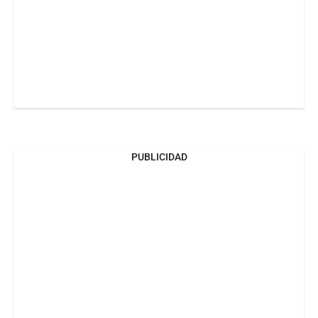
PUBLICIDAD