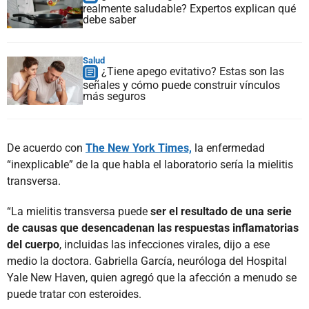
realmente saludable? Expertos explican qué
debe saber
Salud
¿Tiene apego evitativo? Estas son las
señales y cómo puede construir vínculos
más seguros
De acuerdo con
The New York Times,
la enfermedad
“inexplicable” de la que habla el laboratorio sería la mielitis
transversa.
“La mielitis transversa puede
ser el resultado de una serie
de causas que desencadenan las respuestas inflamatorias
del cuerpo
, incluidas las infecciones virales, dijo a ese
medio la doctora. Gabriella García, neuróloga del Hospital
Yale New Haven, quien agregó que la afección a menudo se
puede tratar con esteroides.