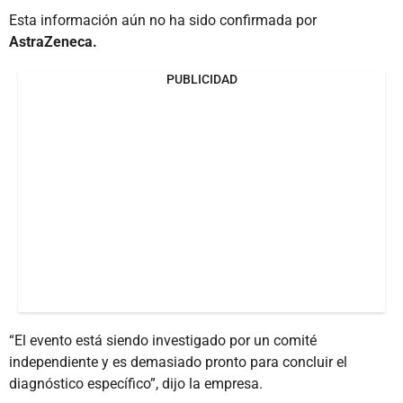
Esta información aún no ha sido confirmada por
AstraZeneca.
PUBLICIDAD
“El evento está siendo investigado por un comité
independiente y es demasiado pronto para concluir el
diagnóstico específico”, dijo la empresa.