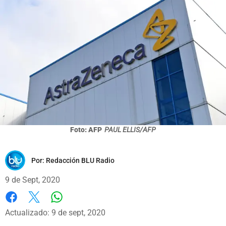
Foto: AFP
PAUL ELLIS/AFP
Por:
Redacción BLU Radio
9 de Sept, 2020
Whatsapp
Facebook
X
Actualizado: 9 de sept, 2020