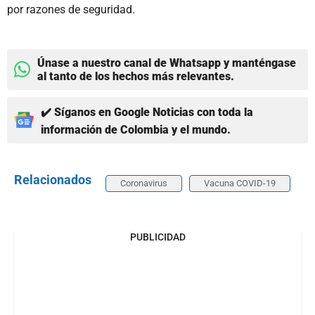
por razones de seguridad.
Únase a nuestro canal de Whatsapp y manténgase
al tanto de los hechos más relevantes.
✔️ Síganos en Google Noticias con toda la
información de Colombia y el mundo.
Relacionados
Coronavirus
Vacuna COVID-19
PUBLICIDAD