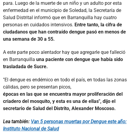
para. Luego de la muerte de un niño y un adulto por esta
enfermedad en el municipio de Soledad, la Secretaría de
Salud Distrital informó que en Barranquilla hay cuatro
personas en cuidados intensivos.
Entre tanto, la cifra de
ciudadanos que han contraído dengue pasó en menos de
una semana de 30 a 55.
A este parte poco alentador hay que agregarle que falleció
en Barranquilla
una paciente con dengue que había sido
trasladada de Sucre.
"El dengue es endémico en todo el país, en todas las zonas
cálidas, pero se presentan picos,
épocas en las que se encuentra mayor proliferación del
criadero del mosquito, y esta es una de ellas", dijo el
secretario de Salud del Distrito, Alexander Moscoso.
Lea también:
Van 5 personas muertas por Dengue este año:
Instituto Nacional de Salud