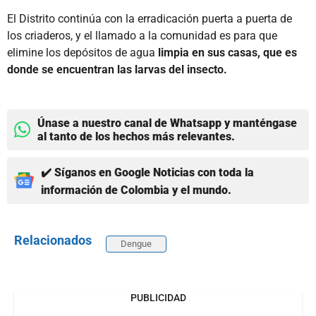
El Distrito continúa con la erradicación puerta a puerta de
los criaderos, y el llamado a la comunidad es para que
elimine los depósitos de agua
limpia en sus casas, que es
donde se encuentran las larvas del insecto.
Únase a nuestro canal de Whatsapp y manténgase
al tanto de los hechos más relevantes.
✔️ Síganos en Google Noticias con toda la
información de Colombia y el mundo.
Relacionados
Dengue
PUBLICIDAD