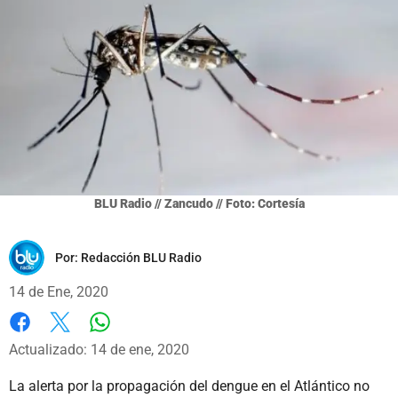
BLU Radio // Zancudo // Foto: Cortesía
Por:
Redacción BLU Radio
14 de Ene, 2020
Whatsapp
Facebook
X
Actualizado: 14 de ene, 2020
La alerta por la propagación del dengue en el Atlántico no