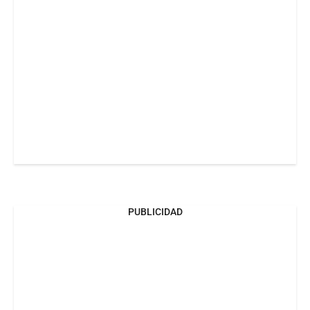
PUBLICIDAD