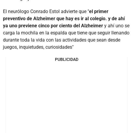
El neurólogo Conrado Estol advierte que "
el primer
preventivo de Alzheimer que hay es ir al colegio. y de ahí
ya uno previene cinco por ciento del Alzheimer
y ahí uno se
carga la mochila en la espalda que tiene que seguir llenando
durante toda la vida con las actividades que sean desde
juegos, inquietudes, curiosidades"
PUBLICIDAD