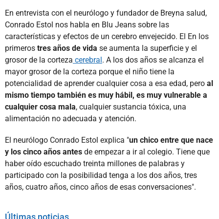
En entrevista con el neurólogo y fundador de Breyna salud,
Conrado Estol nos habla en Blu Jeans sobre las
características y efectos de un cerebro envejecido. El En los
primeros
tres años de vida
se aumenta la superficie y el
grosor de la corteza
cerebral
. A los dos años se alcanza el
mayor grosor de la corteza porque el niño tiene la
potencialidad de aprender cualquier cosa a esa edad, pero
al
mismo tiempo también es muy hábil, es muy vulnerable a
cualquier cosa mala
, cualquier sustancia tóxica, una
alimentación no adecuada y atención.
El neurólogo Conrado Estol explica "
un chico entre que nace
y los cinco años antes
de empezar a ir al colegio. Tiene que
haber oído escuchado treinta millones de palabras y
participado con la posibilidad tenga a los dos años, tres
años, cuatro años, cinco años de esas conversaciones".
Últimas noticias