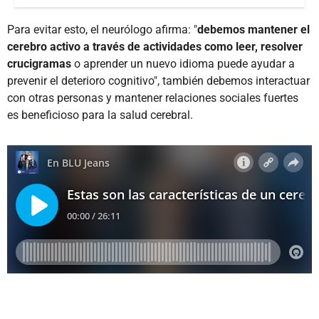
Para evitar esto, el neurólogo afirma: "
debemos mantener el
cerebro activo a través de actividades como leer, resolver
crucigramas
o aprender un nuevo idioma puede ayudar a
prevenir el deterioro cognitivo", también debemos interactuar
con otras personas y mantener relaciones sociales fuertes
es beneficioso para la salud cerebral.