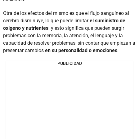
Otra de los efectos del mismo es que el flujo sanguíneo al
cerebro disminuye, lo que puede limitar
el suministro de
oxígeno y nutrientes
. y esto significa que pueden surgir
problemas con la memoria, la atención, el lenguaje y la
capacidad de resolver problemas, sin contar que empiezan a
presentar cambios
en su personalidad o emociones
.
PUBLICIDAD