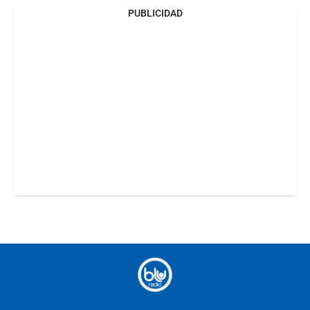
PUBLICIDAD