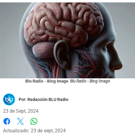
Blu Radio - Bing Image
Blu Radio - Bing Image
Por:
Redacción BLU Radio
23 de Sept, 2024
Whatsapp
Facebook
X
Actualizado: 23 de sept, 2024