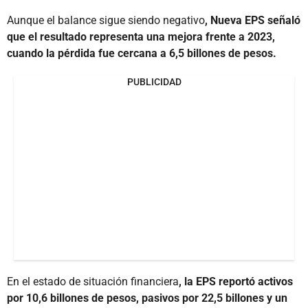
Aunque el balance sigue siendo negativo
, Nueva EPS señaló
que el resultado representa una mejora frente a 2023,
cuando la pérdida fue cercana a 6,5 billones de pesos.
PUBLICIDAD
En el estado de situación financiera
, la EPS reportó activos
por 10,6 billones de pesos, pasivos por 22,5 billones y un