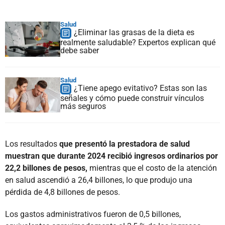
Salud
¿Eliminar las grasas de la dieta es
realmente saludable? Expertos explican qué
debe saber
Salud
¿Tiene apego evitativo? Estas son las
señales y cómo puede construir vínculos
más seguros
Los resultados
que presentó la prestadora de salud
muestran que durante 2024 recibió ingresos ordinarios por
22,2 billones de pesos,
mientras que el costo de la atención
en salud ascendió a 26,4 billones, lo que produjo una
pérdida de 4,8 billones de pesos.
Los gastos administrativos fueron de 0,5 billones,