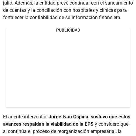
julio. Además, la entidad prevé continuar con el saneamiento
de cuentas y la conciliación con hospitales y clínicas para
fortalecer la confiabilidad de su información financiera.
PUBLICIDAD
El agente interventor,
Jorge Iván Ospina, sostuvo que estos
avances respaldan la viabilidad de la EPS
y consideró que,
si continúa el proceso de reorganización empresarial, la