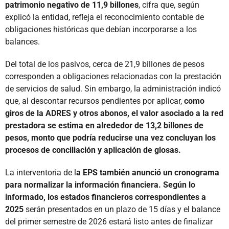
patrimonio negativo de 11,9 billones
, cifra que, según
explicó la entidad, refleja el reconocimiento contable de
obligaciones históricas que debían incorporarse a los
balances.
Del total de los pasivos, cerca de 21,9 billones de pesos
corresponden a obligaciones relacionadas con la prestación
de servicios de salud. Sin embargo, la administración indicó
que, al descontar recursos pendientes por aplicar,
como
giros de la ADRES y otros abonos, el valor asociado a la red
prestadora se estima en alrededor de 13,2 billones de
pesos, monto que podría reducirse una vez concluyan los
procesos de conciliación y aplicación de glosas.
La interventoria de l
a EPS también anunció un cronograma
para normalizar la información financiera. Según lo
informado, los estados financieros correspondientes a
2025
serán presentados en un plazo de 15 días y el balance
del primer semestre de 2026 estará listo antes de finalizar