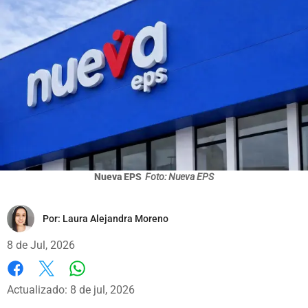
Nueva EPS
Foto: Nueva EPS
Por:
Laura Alejandra Moreno
8 de Jul, 2026
Whatsapp
Facebook
X
Actualizado: 8 de jul, 2026