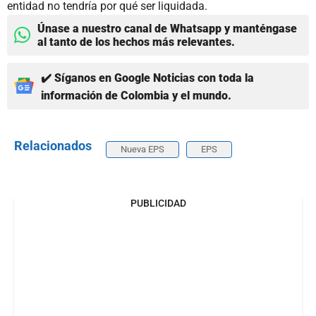
entidad no tendría por qué ser liquidada.
Únase a nuestro canal de Whatsapp y manténgase
al tanto de los hechos más relevantes.
✔️ Síganos en Google Noticias con toda la
información de Colombia y el mundo.
Relacionados
Nueva EPS
EPS
PUBLICIDAD