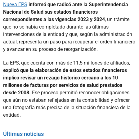
Nueva EPS
informó que radicó ante la Superintendencia
Nacional de Salud sus estados financieros
correspondientes a las vigencias 2023 y 2024
, un trámite
que no se había completado durante las últimas
intervenciones de la entidad y que, según la administración
actual, representa un paso para recuperar el orden financiero
y avanzar en su proceso de reorganización.
La EPS, que cuenta con más de 11,5 millones de afiliados,
explicó que la elaboración de estos estados financieros
implicó revisar un rezago histórico cercano a los 10
millones de facturas por servicios de salud prestados
desde 2008.
Ese proceso permitió reconocer obligaciones
que aún no estaban reflejadas en la contabilidad y ofrecer
una fotografía más precisa de la situación financiera de la
entidad.
Últimas noticias