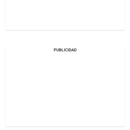
PUBLICIDAD