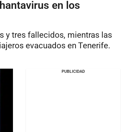
hantavirus en los
y tres fallecidos, mientras las
iajeros evacuados en Tenerife.
PUBLICIDAD