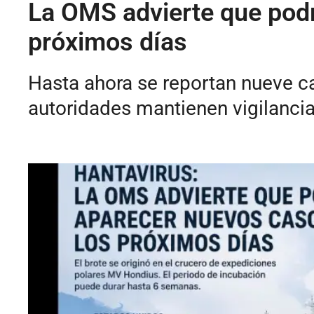
La OMS advierte que podr
próximos días
Hasta ahora se reportan nueve cas
autoridades mantienen vigilancia