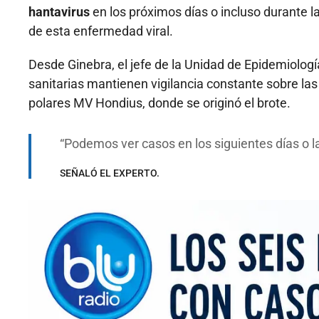
hantavirus
en los próximos días o incluso durante 
de esta enfermedad viral.
Desde Ginebra, el jefe de la Unidad de Epidemiolog
sanitarias mantienen vigilancia constante sobre la
polares MV Hondius, donde se originó el brote.
Podemos ver casos en los siguientes días o 
SEÑALÓ EL EXPERTO.