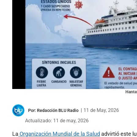
Hanta
|
11 de May, 2026
Por:
Redacción BLU Radio
Actualizado: 11 de may, 2026
La
Organización Mundial de la Salud
advirtió este l