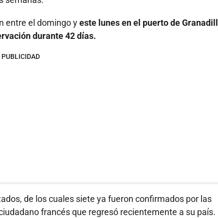
n entre el domingo y
este lunes en el puerto de Granadil
rvación durante 42 días.
PUBLICIDAD
ados, de los cuales siete ya fueron confirmados por las
n ciudadano francés que regresó recientemente a su país.