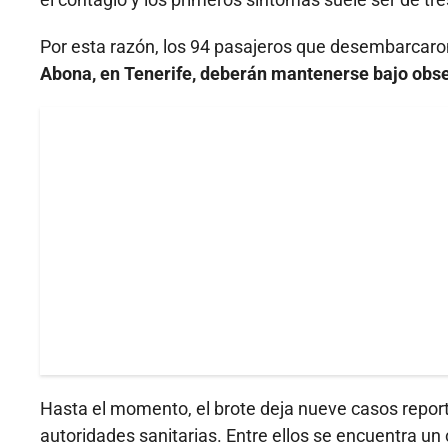
Por esta razón, los 94 pasajeros que desembarcaro
Abona, en Tenerife, deberán mantenerse bajo obse
Hasta el momento, el brote deja nueve casos report
autoridades sanitarias. Entre ellos se encuentra u