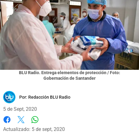
BLU Radio. Entrega elementos de protección / Foto:
Gobernación de Santander
Por:
Redacción BLU Radio
5 de Sept, 2020
Whatsapp
Facebook
X
Actualizado: 5 de sept, 2020