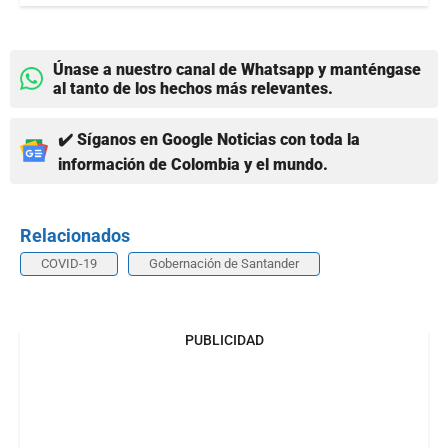
Únase a nuestro canal de Whatsapp y manténgase
al tanto de los hechos más relevantes.
✔️ Síganos en Google Noticias con toda la
información de Colombia y el mundo.
Relacionados
COVID-19
Gobernación de Santander
PUBLICIDAD