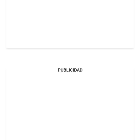
PUBLICIDAD