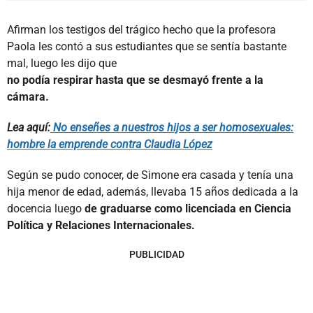
Afirman los testigos del trágico hecho que la profesora
Paola les contó a sus estudiantes que se sentía bastante
mal, luego les dijo que
no podía respirar hasta que se desmayó frente a la
cámara.
Lea aquí:
No enseñes a nuestros hijos a ser homosexuales:
hombre la emprende contra Claudia López
Según se pudo conocer, de Simone era casada y tenía una
hija menor de edad, además, llevaba 15 años dedicada a la
docencia luego
de graduarse como licenciada en Ciencia
Política y Relaciones Internacionales.
PUBLICIDAD