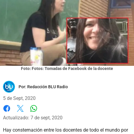
Foto: Fotos: Tomadas de Facebook de la docente
Por:
Redacción BLU Radio
5 de Sept, 2020
Whatsapp
Facebook
X
Actualizado: 7 de sept, 2020
Hay consternación entre los docentes de todo el mundo por