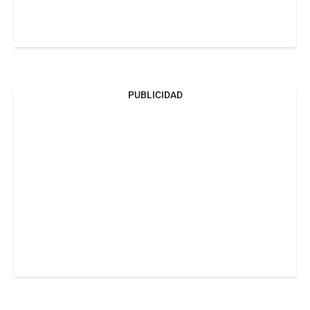
PUBLICIDAD