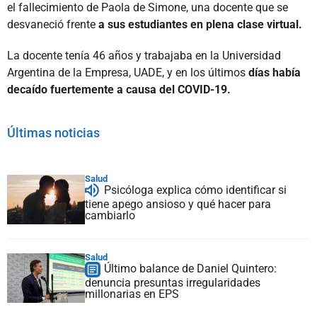
el fallecimiento de Paola de Simone, una docente que se
desvaneció frente
a sus estudiantes en plena clase virtual.
La docente tenía 46 años y trabajaba en la Universidad
Argentina de la Empresa, UADE, y en los últimos
días había
decaído fuertemente a causa del COVID-19.
Últimas noticias
Salud
Psicóloga explica cómo identificar si
tiene apego ansioso y qué hacer para
cambiarlo
Salud
Último balance de Daniel Quintero:
denuncia presuntas irregularidades
millonarias en EPS