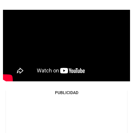
PUBLICIDAD