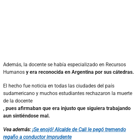
Además, la docente se había especializado en Recursos
Humanos
y era reconocida en Argentina por sus cátedras.
El hecho fue noticia en todas las ciudades del país
sudamericano y muchos estudiantes rechazaron la muerte
de la docente
, pues afirmaban que era injusto que siguiera trabajando
aun sintiéndose mal.
Vea además:
¡Se enojó! Alcalde de Cali le pegó tremendo
regaño a conductor imprudente