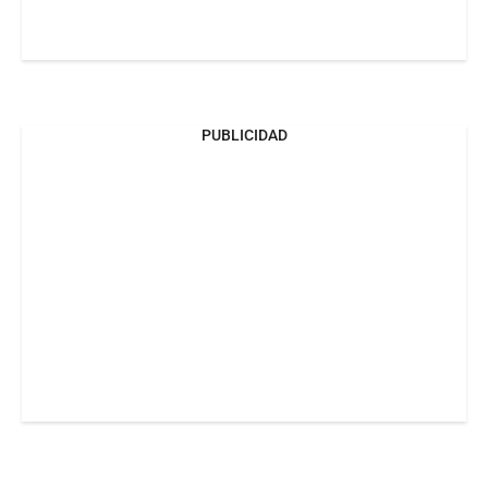
PUBLICIDAD