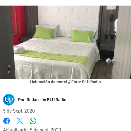
Habitación de motel // Foto: BLU Radio
Por:
Redacción BLU Radio
5 de Sept, 2020
Whatsapp
Facebook
X
Actualizado: 5 de sept, 2020