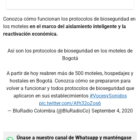
Conozca cómo funcionan los protocolos de bioseguridad en
los moteles
en el marco del aislamiento inteligente y la
reactivación económica.
Así son los protocolos de bioseguridad en los moteles de
Bogotá
A partir de hoy reabren más de 500 moteles, hospedajes y
hostales en Bogotá. Conozca cómo se prepararon para
volver a funcionar y todos protocolos de bioseguridad que
aplicaron en sus establecimientos
#VocesySonidos
pic.twitter.com/Afh32oZos6
— BluRadio Colombia (@BluRadioCo)
September 4, 2020
Únase a nuestro canal de Whatsapp y manténgase