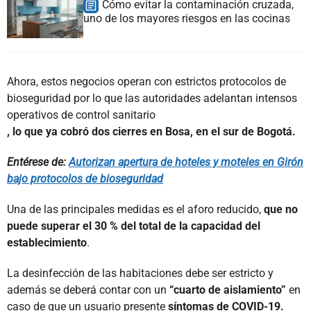
Cómo evitar la contaminación cruzada,
uno de los mayores riesgos en las cocinas
Ahora, estos negocios operan con estrictos protocolos de
bioseguridad por lo que las autoridades adelantan intensos
operativos de control sanitario
, lo que ya cobró dos cierres en Bosa, en el sur de Bogotá.
Entérese de:
Autorizan apertura de hoteles y moteles en Girón
bajo protocolos de bioseguridad
Una de las principales medidas es el aforo reducido,
que no
puede superar el 30 % del total de la capacidad del
establecimiento
.
La desinfección de las habitaciones debe ser estricto y
además se deberá contar con un
“cuarto de aislamiento”
en
caso de que un usuario presente
síntomas de COVID-19.