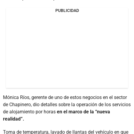
PUBLICIDAD
Mónica Ríos, gerente de uno de estos negocios en el sector
de Chapinero, dio detalles sobre la operación de los servicios
de alojamiento por horas
en el marco de la “nueva
realidad”.
Toma de temperatura, lavado de llantas del vehículo en que