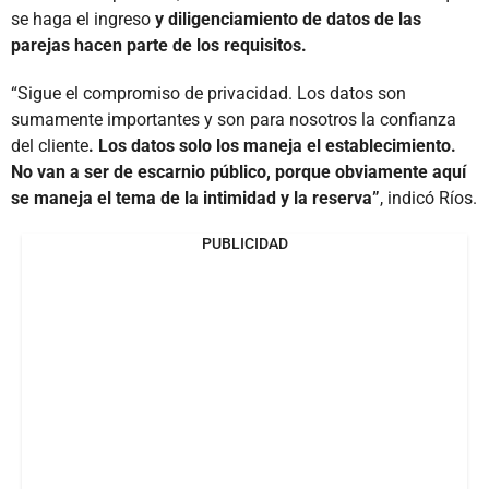
se haga el ingreso
y diligenciamiento de datos de las
parejas hacen parte de los requisitos.
“Sigue el compromiso de privacidad. Los datos son
sumamente importantes y son para nosotros la confianza
del cliente
. Los datos solo los maneja el establecimiento.
No van a ser de escarnio público, porque obviamente aquí
se maneja el tema de la intimidad y la reserva”
, indicó Ríos.
PUBLICIDAD