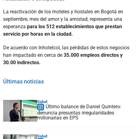
La reactivación de los moteles y hostales en Bogotá en
septiembre, mes del amor y la amistad, representa una
esperanza
para los 512 establecimientos que prestan
servicio por horas en la ciudad.
De acuerdo con Inhotelcol, las pérdidas de estos negocios
han impactado en cerca de
35.000 empleos directos y
30.00 indirectos.
Últimas noticias
Salud
Último balance de Daniel Quintero:
denuncia presuntas irregularidades
millonarias en EPS
Salud