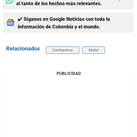
al tanto de los hechos más relevantes.
✔️ Síganos en Google Noticias con toda la
información de Colombia y el mundo.
Relacionados
Coronavirus
Motel
PUBLICIDAD