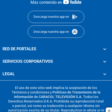
youtube-
Más contenido en
footer
Descarga nuestra app en
Descarga nuestra app en
RED DE PORTALES
SERVICIOS CORPORATIVOS
LEGAL
El uso de este sitio web implica la aceptación de los
Términos y condiciones
y
Políticas de Tratamiento de la
Información
de
CARACOL TELEVISIÓN S.A.
Todos los
Derechos Reservados D.R.A. Prohibida su reproducción total
o parcial, así como su traducción a cualquier idioma sin
autorización escrita de su titular. Reproduction in whole or in