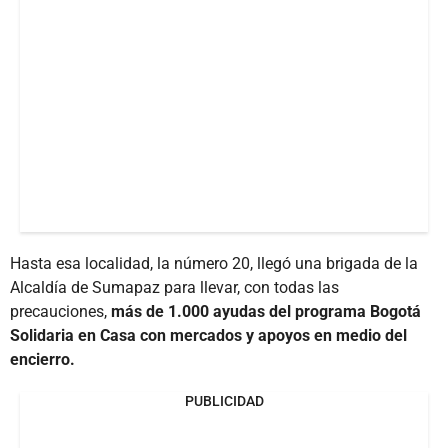
Hasta esa localidad, la número 20, llegó una brigada de la
Alcaldía de Sumapaz para llevar, con todas las
precauciones,
más de 1.000 ayudas del programa Bogotá
Solidaria en Casa con mercados y apoyos en medio del
encierro.
PUBLICIDAD