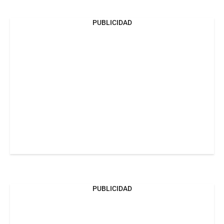
PUBLICIDAD
PUBLICIDAD