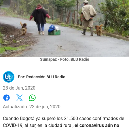
Sumapaz - Foto: BLU Radio
Por:
Redacción BLU Radio
23 de Jun, 2020
Whatsapp
Facebook
X
Actualizado: 23 de jun, 2020
Cuando Bogotá ya superó los 21.500 casos confirmados de
COVID-19, al sur, en la ciudad rural,
el coronavirus aún no