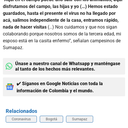
disfrutamos del campo, las hijas y yo (…) Hemos estado
guardados, hasta el presente el virus no ha llegado por
acá, salimos independiente de la casa, entramos rápido,
nada de hacer visitas
(…) Nos cuidamos y que nos sigan
colaborando porque nosotros somos de la tercera edad, mi
esposo está en la casita enfermo”, señalan campesinos de
Sumapaz.
Únase a nuestro canal de Whatsapp y manténgase
al tanto de los hechos más relevantes.
✔️ Síganos en Google Noticias con toda la
información de Colombia y el mundo.
Relacionados
Coronavirus
Bogotá
Sumapaz