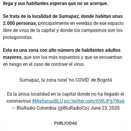
llega y sus habitantes esperan que no se acerque.
Se trata de la localidad de Sumapaz, donde habitan unas
2.000 personas,
principalmente en veredas de ese espacio
libre de virus de la capital y donde los campesinos son los
protagonistas.
Esta es una zona con alto número de habitantes adultos
mayores,
que son los más expuestos y que se encuentran
en riesgo en el caso de contraer el virus.
Sumapaz, la zona rural 'no COVID' de Bogotá
Es la única localidad en la capital donde no ha llegado el
coronavirus
#MañanasBLU
pic.twitter.com/KWLIPg7Wa6
— BluRadio Colombia (@BluRadioCo)
June 23, 2020
PUBLICIDAD