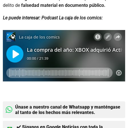
delito de
falsedad material en documento público.
Le puede interesar: Podcast La caja de los comics:
Únase a nuestro canal de Whatsapp y manténgase
al tanto de los hechos más relevantes.
✔️ Síganos en Google Noticias con toda la