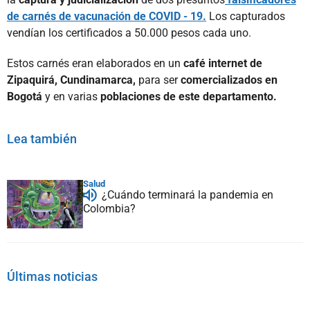
de carnés de vacunación de COVID - 19.
Los capturados
vendían los certificados a 50.000 pesos cada uno.
Estos carnés eran elaborados en un
café internet de
Zipaquirá, Cundinamarca,
para ser
comercializados en
Bogotá
y en varias
poblaciones de este departamento.
Lea también
Salud
¿Cuándo terminará la pandemia en
Colombia?
Últimas noticias