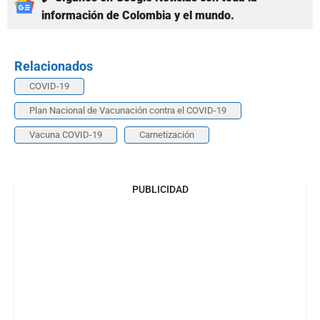
información de Colombia y el mundo.
Relacionados
COVID-19
Plan Nacional de Vacunación contra el COVID-19
Vacuna COVID-19
Carnetización
PUBLICIDAD