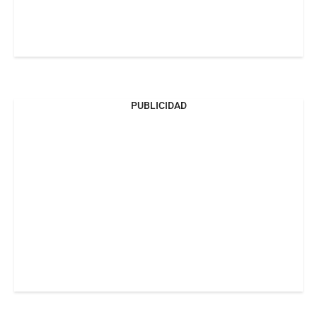
PUBLICIDAD