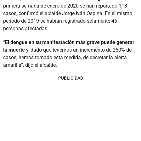
primera semana de enero de 2020 se han reportado 118
casos, confirmó el alcalde Jorge Iván Ospina. En el mismo
periodo de 2019 se habían registrado solamente 45
personas afectadas.
“
El dengue en su manifestación más grave puede generar
la muerte
y, dado que tenemos un incremento de 250% de
casos, hemos tomado esta medida, de decretar la alerta
amarilla”, dijo el alcalde.
PUBLICIDAD