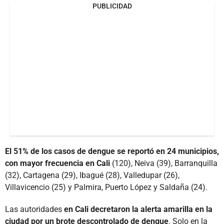
PUBLICIDAD
El 51% de los casos de dengue se reportó en 24 municipios,
con mayor frecuencia en Cali
(120), Neiva (39), Barranquilla
(32), Cartagena (29), Ibagué (28), Valledupar (26),
Villavicencio (25) y Palmira, Puerto López y Saldaña (24).
Las autoridades
en Cali decretaron la alerta amarilla en la
ciudad por un brote descontrolado de dengue
. Solo en la