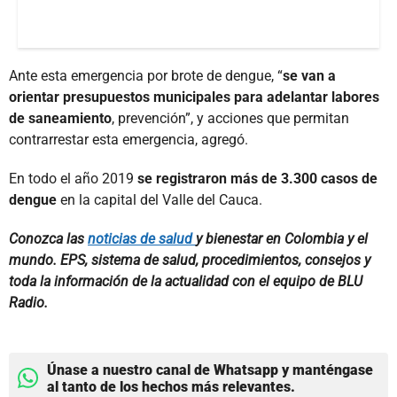
Ante esta emergencia por brote de dengue, “
se van a
orientar presupuestos municipales para adelantar labores
de saneamiento
, prevención”, y acciones que permitan
contrarrestar esta emergencia, agregó.
En todo el año 2019
se registraron más de 3.300 casos de
dengue
en la capital del Valle del Cauca.
Conozca las
noticias de salud
y bienestar en Colombia y el
mundo. EPS, sistema de salud, procedimientos, consejos y
toda la información de la actualidad con el equipo de BLU
Radio.
Únase a nuestro canal de Whatsapp y manténgase
al tanto de los hechos más relevantes.