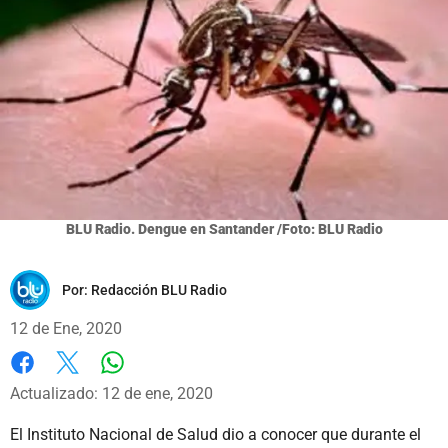
BLU Radio. Dengue en Santander /Foto: BLU Radio
Por:
Redacción BLU Radio
12 de Ene, 2020
Whatsapp
Facebook
X
Actualizado: 12 de ene, 2020
El Instituto Nacional de Salud dio a conocer que durante el