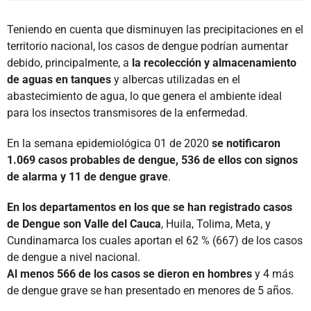
Teniendo en cuenta que disminuyen las precipitaciones en el
territorio nacional, los casos de dengue podrían aumentar
debido, principalmente, a
la recolección y almacenamiento
de aguas en tanques
y albercas utilizadas en el
abastecimiento de agua, lo que genera el ambiente ideal
para los insectos transmisores de la enfermedad.
En la semana epidemiológica 01 de 2020
se notificaron
1.069 casos probables de dengue, 536 de ellos con signos
de alarma y 11 de dengue grave
.
En los departamentos en los que se han registrado casos
de Dengue son Valle del Cauca
, Huila, Tolima, Meta, y
Cundinamarca los cuales aportan el 62 % (667) de los casos
de dengue a nivel nacional.
Al menos 566 de los casos se dieron en hombres
y 4 más
de dengue grave se han presentado en menores de 5 años.