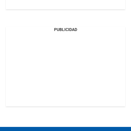
PUBLICIDAD