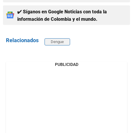
✔️ Síganos en Google Noticias con toda la
información de Colombia y el mundo.
Relacionados
Dengue
PUBLICIDAD