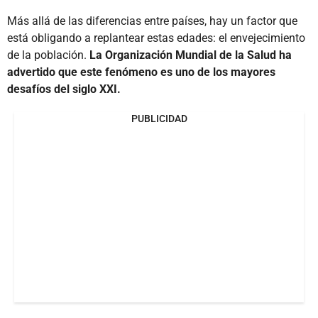
Más allá de las diferencias entre países, hay un factor que
está obligando a replantear estas edades: el envejecimiento
de la población.
La Organización Mundial de la Salud ha
advertido que este fenómeno es uno de los mayores
desafíos del siglo XXI.
PUBLICIDAD