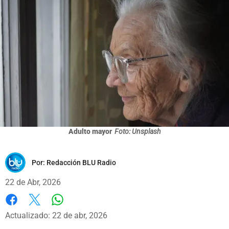
Adulto mayor
Foto: Unsplash
Por:
Redacción BLU Radio
22 de Abr, 2026
Whatsapp
Facebook
X
Actualizado: 22 de abr, 2026