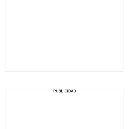
PUBLICIDAD