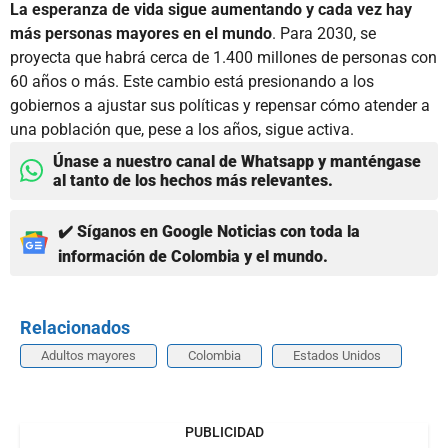
La esperanza de vida sigue aumentando y cada vez hay
más personas mayores en el mundo
. Para 2030, se
proyecta que habrá cerca de 1.400 millones de personas con
60 años o más. Este cambio está presionando a los
gobiernos a ajustar sus políticas y repensar cómo atender a
una población que, pese a los años, sigue activa.
Únase a nuestro canal de Whatsapp y manténgase
al tanto de los hechos más relevantes.
✔️ Síganos en Google Noticias con toda la
información de Colombia y el mundo.
Relacionados
Adultos mayores
Colombia
Estados Unidos
PUBLICIDAD