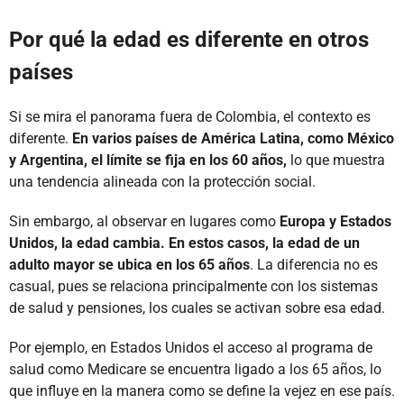
Por qué la edad es diferente en otros
países
Si se mira el panorama fuera de Colombia, el contexto es
diferente.
En varios países de América Latina, como México
y Argentina, el límite se fija en los 60 años,
lo que muestra
una tendencia alineada con la protección social.
Sin embargo, al observar en lugares como
Europa y Estados
Unidos, la edad cambia. En estos casos, la edad de un
adulto mayor se ubica en los 65 años
. La diferencia no es
casual, pues se relaciona principalmente con los sistemas
de salud y pensiones, los cuales se activan sobre esa edad.
Por ejemplo, en Estados Unidos el acceso al programa de
salud como Medicare se encuentra ligado a los 65 años, lo
que influye en la manera como se define la vejez en ese país.