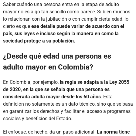
Saber cuándo una persona entra en la etapa de adulto
mayor no es algo tan sencillo como parece. Si bien muchos
lo relacionan con la jubilación o con cumplir cierta edad, lo
cierto es que
ese detalle puede variar de acuerdo con el
país, sus leyes e incluso según la manera en como la
sociedad protege a su población.
¿Desde qué edad una persona es
adulto mayor en Colombia?
En Colombia, por ejemplo,
la regla se adapta a la Ley 2055
de 2020, en la que se señala que una persona es
considerada adulta mayor desde los 60 años
. Esta
definición no solamente es un dato técnico, sino que se basa
en garantizar los derechos y facilitar el acceso a programas
sociales y beneficios del Estado.
El enfoque, de hecho, da un paso adicional.
La norma tiene