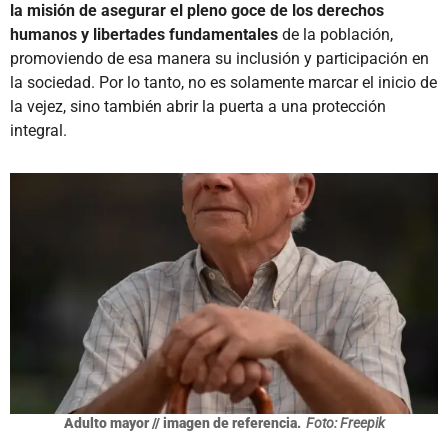
la misión de asegurar el pleno goce de los derechos
humanos y libertades fundamentales
de la población,
promoviendo de esa manera su inclusión y participación en
la sociedad. Por lo tanto, no es solamente marcar el inicio de
la vejez, sino también abrir la puerta a una protección
integral.
Adulto mayor // imagen de referencia.
Foto: Freepik