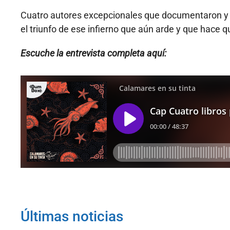
Cuatro autores excepcionales que documentaron y 
el triunfo de ese infierno que aún arde y que hace 
Escuche la entrevista completa aquí:
Últimas noticias