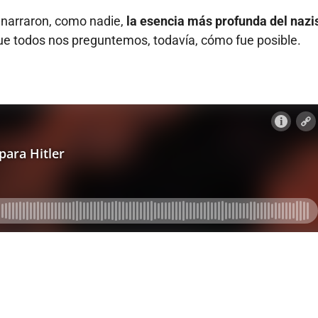
narraron, como nadie,
la esencia más profunda del naz
que todos nos preguntemos, todavía, cómo fue posible.