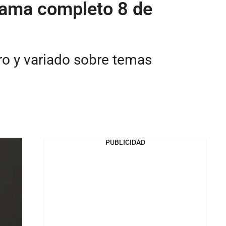
grama completo 8 de
ro y variado sobre temas
PUBLICIDAD