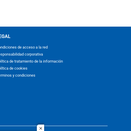
EGAL
ndiciones de acceso a la red
sponsabilidad corporativa
lítica de tratamiento de la información
lítica de cookies
rminos y condiciones
close