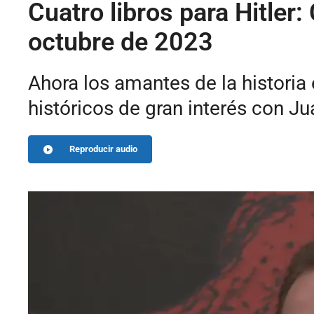
Cuatro libros para Hitler
octubre de 2023
Ahora los amantes de la historia
históricos de gran interés con J
Reproducir audio