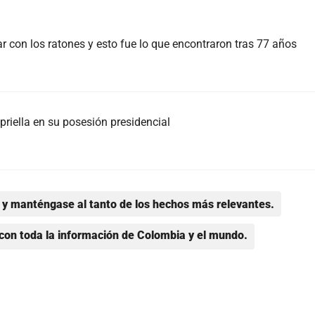
r con los ratones y esto fue lo que encontraron tras 77 años
priella en su posesión presidencial
y manténgase al tanto de los hechos más relevantes.
con toda la información de Colombia y el mundo.