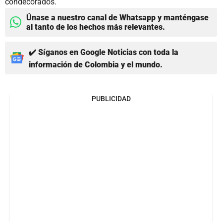
condecorados.
Únase a nuestro canal de Whatsapp y manténgase
al tanto de los hechos más relevantes.
✔️ Síganos en Google Noticias con toda la
información de Colombia y el mundo.
PUBLICIDAD