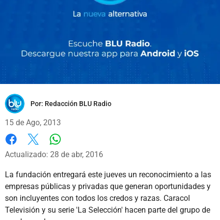
Por:
Redacción BLU Radio
15 de Ago, 2013
Whatsapp
Facebook
X
Actualizado: 28 de abr, 2016
La fundación entregará este jueves un reconocimiento a las
empresas públicas y privadas que generan oportunidades y
son incluyentes con todos los credos y razas. Caracol
Televisión y su serie 'La Selección' hacen parte del grupo de