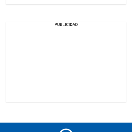
PUBLICIDAD