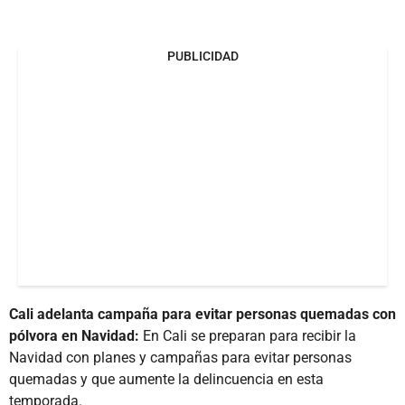
PUBLICIDAD
Cali adelanta campaña para evitar personas quemadas con
pólvora en Navidad:
En Cali se preparan para recibir la
Navidad con planes y campañas para evitar personas
quemadas y que aumente la delincuencia en esta
temporada.