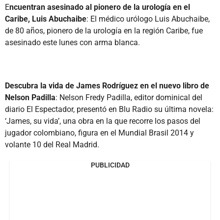
E
ncuentran asesinado al pionero de la urología en el
Caribe, Luis Abuchaibe
: El médico urólogo Luis Abuchaibe,
de 80 años, pionero de la urología en la región Caribe, fue
asesinado este lunes con arma blanca.
Descubra la vida de James Rodríguez en el nuevo libro de
Nelson Padilla
: Nelson Fredy Padilla, editor dominical del
diario El Espectador, presentó en Blu Radio su última novela:
‘James, su vida’, una obra en la que recorre los pasos del
jugador colombiano, figura en el Mundial Brasil 2014 y
volante 10 del Real Madrid.
PUBLICIDAD