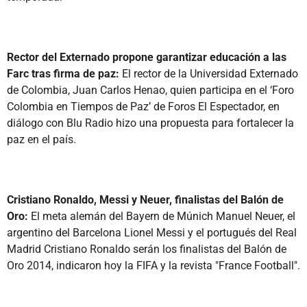
Rector del Externado propone garantizar educación a las
Farc tras firma de paz:
El rector de la Universidad Externado
de Colombia, Juan Carlos Henao, quien participa en el ‘Foro
Colombia en Tiempos de Paz’ de Foros El Espectador, en
diálogo con Blu Radio hizo una propuesta para fortalecer la
paz en el país.
Cristiano Ronaldo, Messi y Neuer, finalistas del Balón de
Oro:
El meta alemán del Bayern de Múnich Manuel Neuer, el
argentino del Barcelona Lionel Messi y el portugués del Real
Madrid Cristiano Ronaldo serán los finalistas del Balón de
Oro 2014, indicaron hoy la FIFA y la revista "France Football".