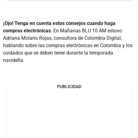
¡Ojo! Tenga en cuenta estos consejos cuando haga
compras electrónicas
: En Mañanas BLU 10 AM estuvo
Adriana Molano Rojas, consultora de Colombia Digital,
hablando sobre las compras electrónicas en Colombia y los
cuidados que se deben tener durante la temporada
navideña.
PUBLICIDAD