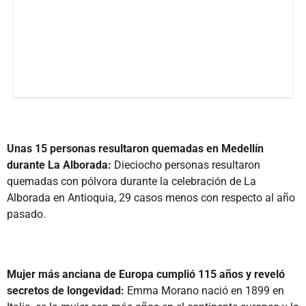
Unas 15 personas resultaron quemadas en Medellín
durante La Alborada:
Dieciocho personas resultaron
quemadas con pólvora durante la celebración de La
Alborada en Antioquia, 29 casos menos con respecto al año
pasado.
Mujer más anciana de Europa cumplió 115 años y reveló
secretos de longevidad:
Emma Morano nació en 1899 en