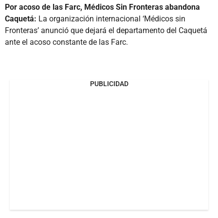
Por acoso de las Farc, Médicos Sin Fronteras abandona
Caquetá:
La organización internacional ‘Médicos sin
Fronteras’ anunció que dejará el departamento del Caquetá
ante el acoso constante de las Farc.
PUBLICIDAD