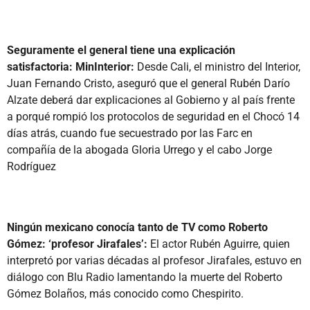
Seguramente el general tiene una explicación
satisfactoria: MinInterior:
Desde Cali, el ministro del Interior,
Juan Fernando Cristo, aseguró que el general Rubén Darío
Alzate deberá dar explicaciones al Gobierno y al país frente
a porqué rompió los protocolos de seguridad en el Chocó 14
días atrás, cuando fue secuestrado por las Farc en
compañía de la abogada Gloria Urrego y el cabo Jorge
Rodríguez
Ningún mexicano conocía tanto de TV como Roberto
Gómez: ‘profesor Jirafales’:
El actor Rubén Aguirre, quien
interpretó por varias décadas al profesor Jirafales, estuvo en
diálogo con Blu Radio lamentando la muerte del Roberto
Gómez Bolaños, más conocido como Chespirito.