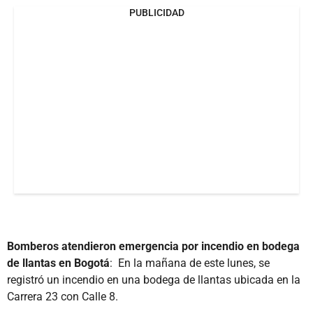
PUBLICIDAD
Bomberos atendieron emergencia por incendio en bodega
de llantas en Bogotá
: En la mañana de este lunes, se
registró un incendio en una bodega de llantas ubicada en la
Carrera 23 con Calle 8.