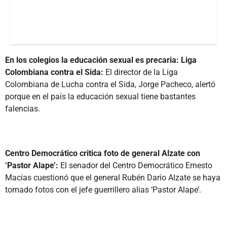
En los colegios la educación sexual es precaria: Liga
Colombiana contra el Sida:
El director de la Liga
Colombiana de Lucha contra el Sida, Jorge Pacheco, alertó
porque en el país la educación sexual tiene bastantes
falencias.
Centro Democrático critica foto de general Alzate con
‘Pastor Alape’:
El senador del Centro Democrático Ernesto
Macías cuestionó que el general Rubén Darío Alzate se haya
tomado fotos con el jefe guerrillero alias ‘Pastor Alape’.