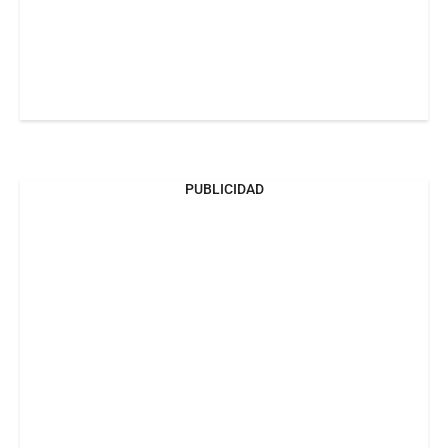
PUBLICIDAD