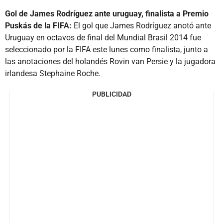
Gol de James Rodríguez ante uruguay, finalista a Premio
Puskás de la FIFA:
El gol que James Rodríguez anotó ante
Uruguay en octavos de final del Mundial Brasil 2014 fue
seleccionado por la FIFA este lunes como finalista, junto a
las anotaciones del holandés Rovin van Persie y la jugadora
irlandesa Stephaine Roche.
PUBLICIDAD