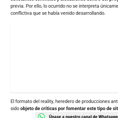
previa. Por ello, lo ocurrido no se interpreta únic
conflictiva que se había venido desarrollando.
El formato del reality, heredero de producciones ant
sido
objeto de críticas por fomentar este tipo de si
Únase a nuestro canal de Whatsapp 