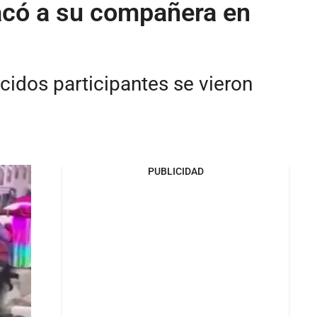
tacó a su compañera en
cidos participantes se vieron
PUBLICIDAD