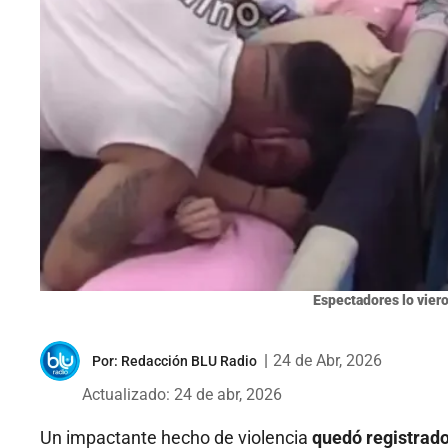
Espectadores lo viero
|
24 de Abr, 2026
Por:
Redacción BLU Radio
Actualizado: 24 de abr, 2026
Un impactante hecho de violencia
quedó registrado