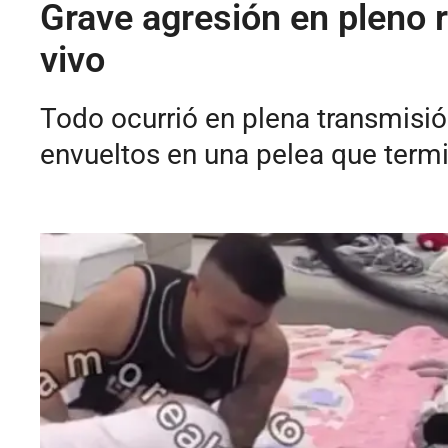
Grave agresión en pleno 
vivo
Todo ocurrió en plena transmisió
envueltos en una pelea que termi