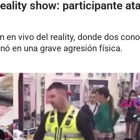
reality show: participante a
n en vivo del reality, donde dos cono
nó en una grave agresión física.