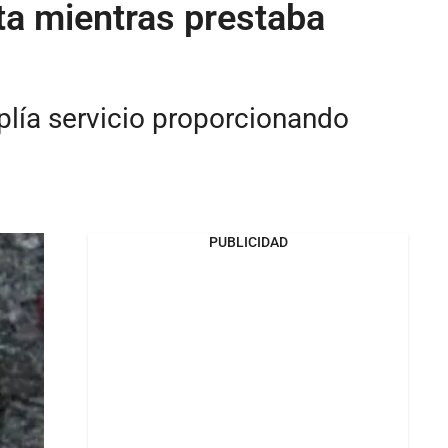
ta mientras prestaba
plía servicio proporcionando
PUBLICIDAD