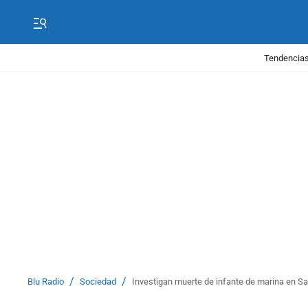
Tendencias
/
/
Blu Radio
Sociedad
Investigan muerte de infante de marina en Sa