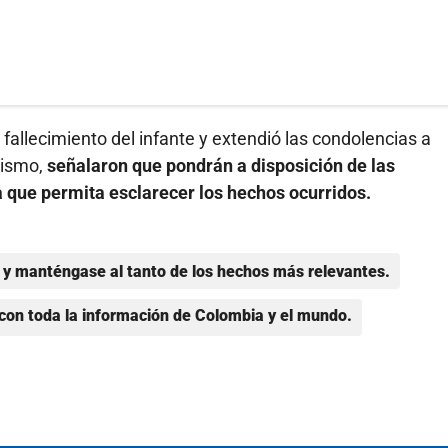
llecimiento del infante y extendió las condolencias a
mismo,
señalaron que pondrán a disposición de las
 que permita esclarecer los hechos ocurridos.
y manténgase al tanto de los hechos más relevantes.
con toda la información de Colombia y el mundo.