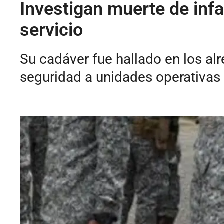
Investigan muerte de inf
servicio
Su cadáver fue hallado en los a
seguridad a unidades operativas