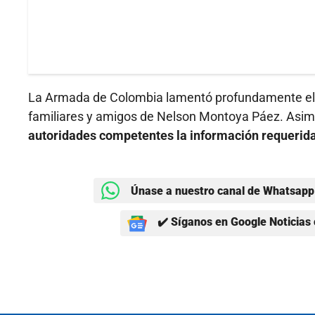
La Armada de Colombia lamentó profundamente el fa
familiares y amigos de Nelson Montoya Páez. Asi
autoridades competentes la información requerida
Únase a nuestro canal de Whatsapp 
✔️ Síganos en Google Noticias 