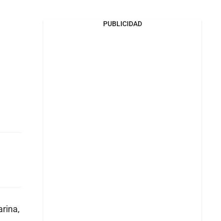
PUBLICIDAD
arina,