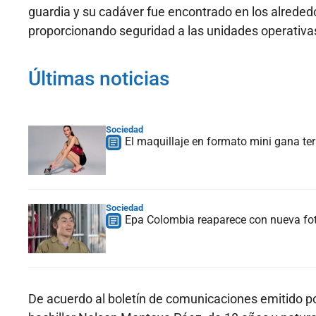
guardia y su cadáver fue encontrado en los alreded
proporcionando seguridad a las unidades operativa
Últimas noticias
Sociedad
El maquillaje en formato mini gana te
Sociedad
Epa Colombia reaparece con nueva foto
De acuerdo al boletín de comunicaciones emitido por