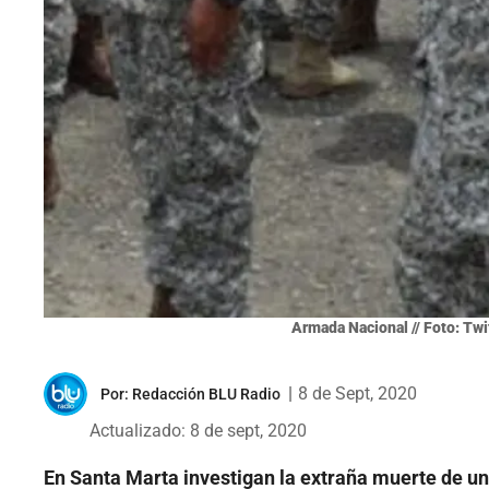
Armada Nacional // Foto: T
|
8 de Sept, 2020
Por:
Redacción BLU Radio
Actualizado: 8 de sept, 2020
En Santa Marta investigan la extraña muerte de un