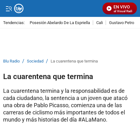
EN VIVO
Señal Visual Radio
Tendencias:
Posesión Abelardo De La Espriella
Cali
Gustavo Petro
PUBLICIDAD
/
/
Blu Radio
Sociedad
La cuarentena que termina
La cuarentena que termina
La cuarentena termina y la responsabilidad es de
cada ciudadano, la sentencia a un joven que atacó
una obra de Pablo Picasso, comienza una de las
carreras de ciclismo más importantes de todos el
mundo y más historias del día #ALaMano.