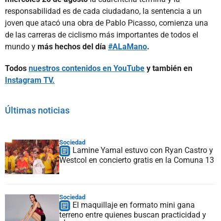
responsabilidad es de cada ciudadano, la sentencia a un
joven que atacó una obra de Pablo Picasso, comienza una
de las carreras de ciclismo más importantes de todos el
mundo y
más hechos del día
#ALaMano
.
Todos
nuestros contenidos en YouTube
y también en
Instagram TV.
Últimas noticias
Sociedad
Lamine Yamal estuvo con Ryan Castro y
Westcol en concierto gratis en la Comuna 13
Sociedad
El maquillaje en formato mini gana
terreno entre quienes buscan practicidad y