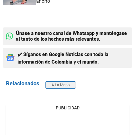
ahorro
Únase a nuestro canal de Whatsapp y manténgase
al tanto de los hechos más relevantes.
✔️ Síganos en Google Noticias con toda la
información de Colombia y el mundo.
Relacionados
A La Mano
PUBLICIDAD