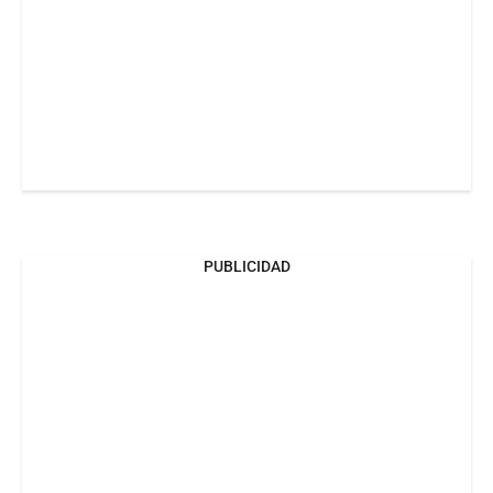
PUBLICIDAD