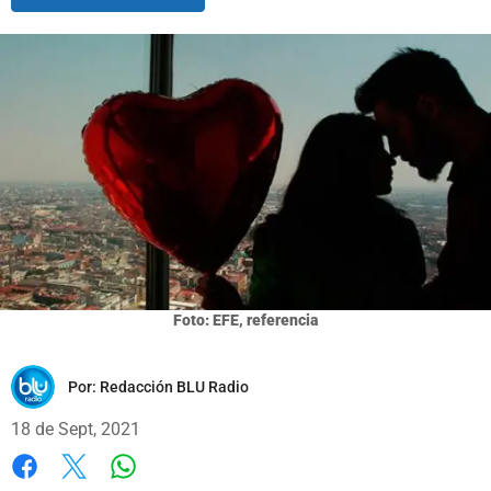
Foto: EFE, referencia
Por:
Redacción BLU Radio
18 de Sept, 2021
Whatsapp
Facebook
X