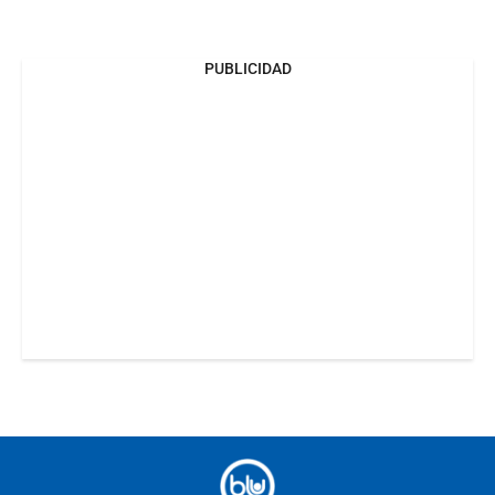
PUBLICIDAD