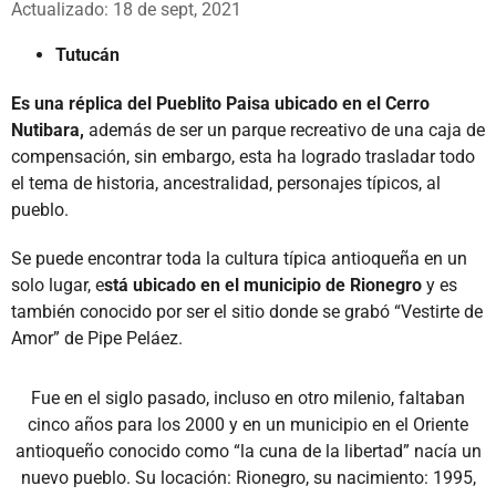
Actualizado: 18 de sept, 2021
Tutucán
Es una réplica del Pueblito Paisa ubicado en el Cerro
Nutibara,
además de ser un parque recreativo de una caja de
compensación, sin embargo, esta ha logrado trasladar todo
el tema de historia, ancestralidad, personajes típicos, al
pueblo.
Se puede encontrar toda la cultura típica antioqueña en un
solo lugar, e
stá ubicado en el municipio de Rionegro
y es
también conocido por ser el sitio donde se grabó “Vestirte de
Amor” de Pipe Peláez.
Fue en el siglo pasado, incluso en otro milenio, faltaban
cinco años para los 2000 y en un municipio en el Oriente
antioqueño conocido como “la cuna de la libertad” nacía un
nuevo pueblo. Su locación: Rionegro, su nacimiento: 1995,