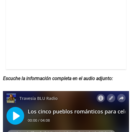
Escuche la información completa en el audio adjunto: