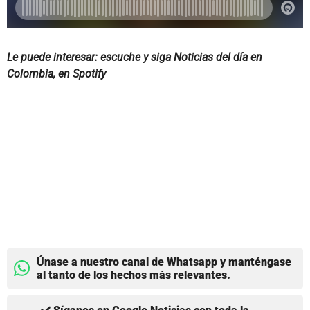
Le puede interesar: escuche y siga Noticias del día en
Colombia, en Spotify
Únase a nuestro canal de Whatsapp y manténgase
al tanto de los hechos más relevantes.