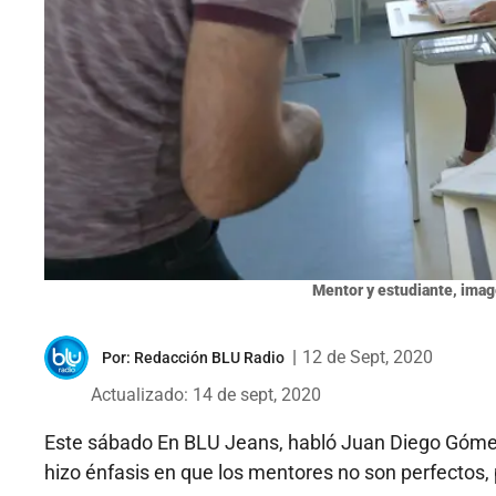
Mentor y estudiante, imag
|
12 de Sept, 2020
Por:
Redacción BLU Radio
Actualizado: 14 de sept, 2020
Este sábado En BLU Jeans, habló Juan Diego Gómez
hizo énfasis en que los mentores no son perfectos,