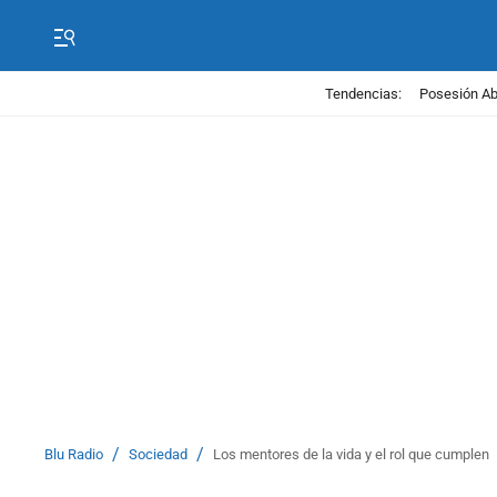
Tendencias:
Posesión Abe
/
/
Blu Radio
Sociedad
Los mentores de la vida y el rol que cumplen