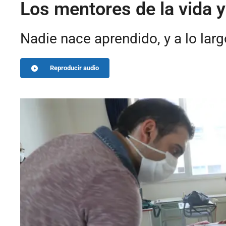
Los mentores de la vida y
Nadie nace aprendido, y a lo lar
Reproducir audio