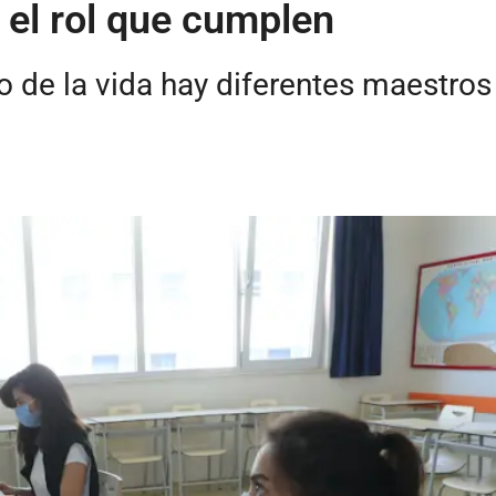
 el rol que cumplen
go de la vida hay diferentes maestros