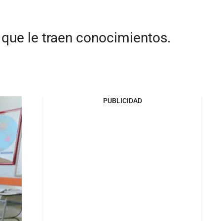
 que le traen conocimientos.
PUBLICIDAD