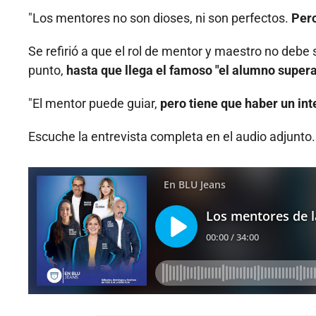
"Los mentores no son dioses, ni son perfectos.
Pero
Se refirió a que el rol de mentor y maestro no debe s
punto,
hasta que llega el famoso "el alumno supera
"El mentor puede guiar,
pero tiene que haber un inte
Escuche la entrevista completa en el audio adjunto.