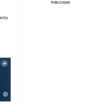
PUBLICIDAD
ierto