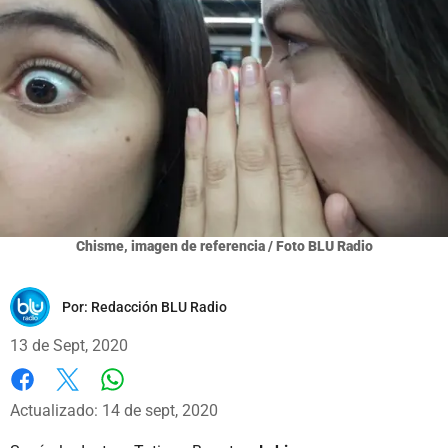
Chisme, imagen de referencia / Foto BLU Radio
Por:
Redacción BLU Radio
13 de Sept, 2020
Whatsapp
Facebook
X
Actualizado: 14 de sept, 2020