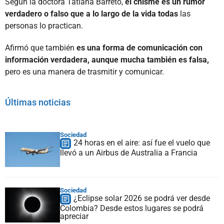
Según la doctora Tatiana Barreto,
el chisme es un rumor
verdadero o falso que a lo largo de la vida todas
las
personas lo practican.
Afirmó que también
es una forma de comunicación con
información verdadera, aunque mucha también es falsa,
pero es una manera de trasmitir y comunicar.
Últimas noticias
Sociedad
24 horas en el aire: así fue el vuelo que
llevó a un Airbus de Australia a Francia
Sociedad
¿Eclipse solar 2026 se podrá ver desde
Colombia? Desde estos lugares se podrá
apreciar