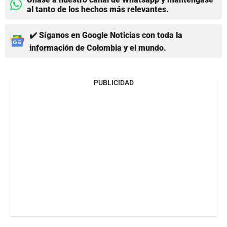
al tanto de los hechos más relevantes.
✔️ Síganos en Google Noticias con toda la
información de Colombia y el mundo.
PUBLICIDAD