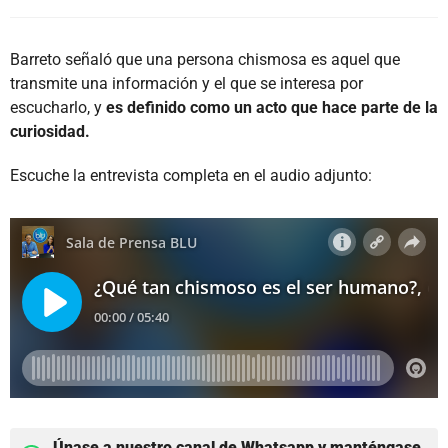
Barreto señaló que una persona chismosa es aquel que
transmite una información y el que se interesa por
escucharlo, y
es definido como un acto que hace parte de la
curiosidad.
Escuche la entrevista completa en el audio adjunto:
Únase a nuestro canal de Whatsapp y manténgase