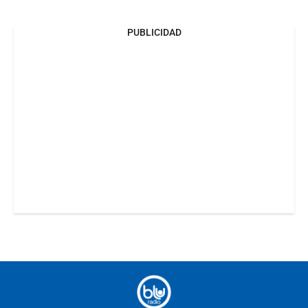
PUBLICIDAD