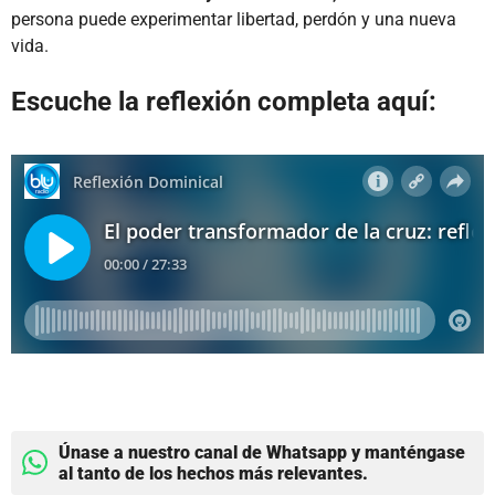
persona puede experimentar libertad, perdón y una nueva
vida.
Escuche la reflexión completa aquí:
Únase a nuestro canal de Whatsapp y manténgase
al tanto de los hechos más relevantes.