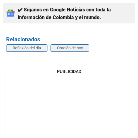
✔️ Síganos en Google Noticias con toda la
información de Colombia y el mundo.
Relacionados
Reflexión del día
Oración de hoy
PUBLICIDAD