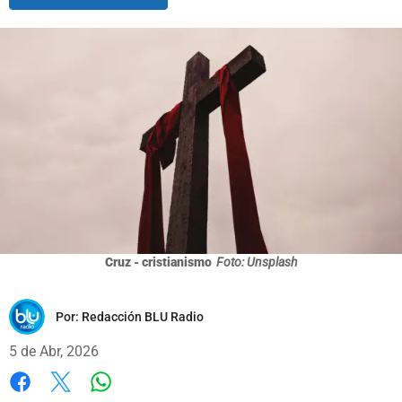
Cruz - cristianismo
Foto: Unsplash
Por:
Redacción BLU Radio
5 de Abr, 2026
Whatsapp
Facebook
X