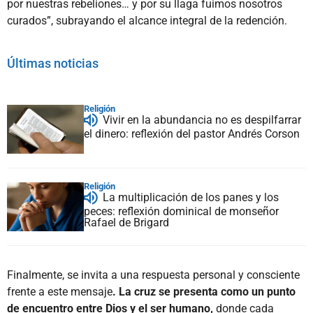
por nuestras rebeliones… y por su llaga fuimos nosotros
curados”, subrayando el alcance integral de la redención.
Últimas noticias
Religión
Vivir en la abundancia no es despilfarrar
el dinero: reflexión del pastor Andrés Corson
Religión
La multiplicación de los panes y los
peces: reflexión dominical de monseñor
Rafael de Brigard
Finalmente, se invita a una respuesta personal y consciente
frente a este mensaje
. La cruz se presenta como un punto
de encuentro entre Dios y el ser humano,
donde cada