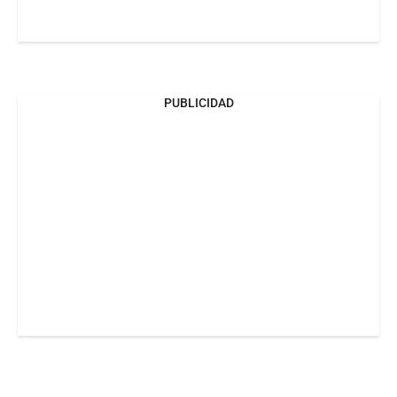
PUBLICIDAD