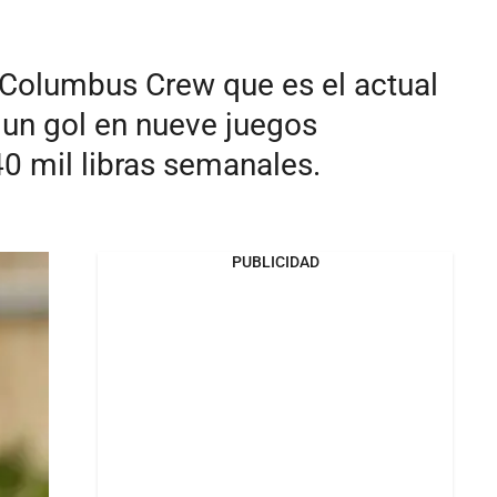
l Columbus Crew que es el actual
 un gol en nueve juegos
40 mil libras semanales.
PUBLICIDAD