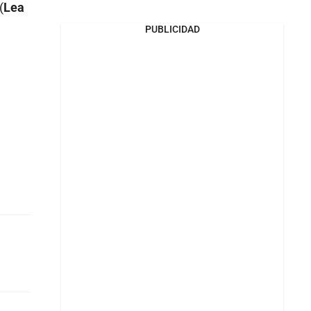
(
Lea
PUBLICIDAD