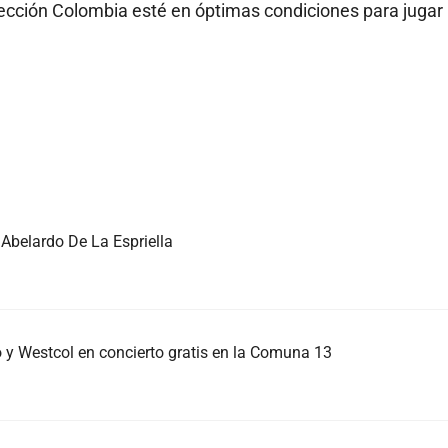
lección Colombia esté en óptimas condiciones para jugar 
Abelardo De La Espriella
y Westcol en concierto gratis en la Comuna 13