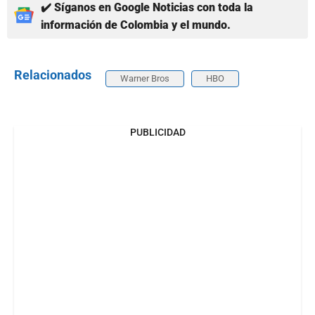
✔️ Síganos en Google Noticias con toda la
información de Colombia y el mundo.
Relacionados
Warner Bros
HBO
PUBLICIDAD