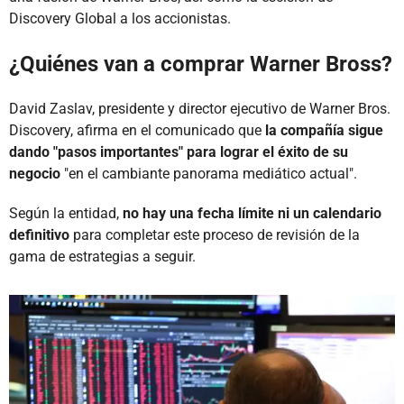
Discovery Global a los accionistas.
¿Quiénes van a comprar Warner Bross?
David Zaslav, presidente y director ejecutivo de Warner Bros.
Discovery, afirma en el comunicado que
la compañía sigue
dando "pasos importantes" para lograr el éxito de su
negocio
"en el cambiante panorama mediático actual".
Según la entidad,
no hay una fecha límite ni un calendario
definitivo
para completar este proceso de revisión de la
gama de estrategias a seguir.