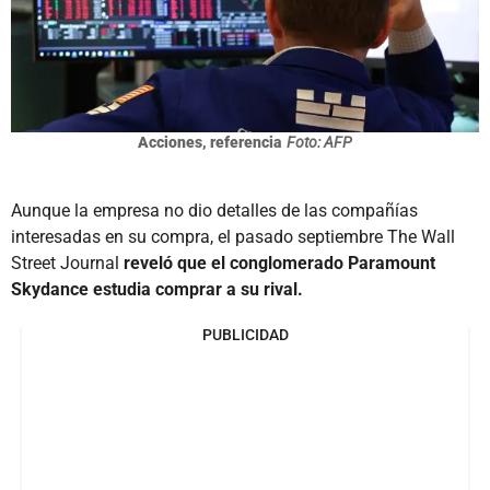
Acciones, referencia
Foto: AFP
Aunque la empresa no dio detalles de las compañías
interesadas en su compra, el pasado septiembre The Wall
Street Journal
reveló que el conglomerado Paramount
Skydance estudia comprar a su rival.
PUBLICIDAD