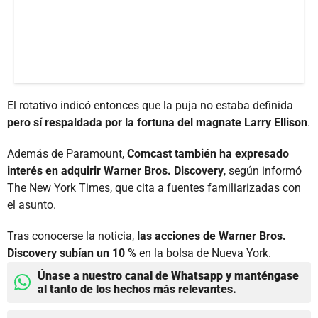
El rotativo indicó entonces que la puja no estaba definida
pero sí respaldada por la fortuna del magnate Larry Ellison
.
Además de Paramount,
Comcast también ha expresado
interés en adquirir Warner Bros. Discovery
, según informó
The New York Times, que cita a fuentes familiarizadas con
el asunto.
Tras conocerse la noticia,
las acciones de Warner Bros.
Discovery subían un 10 %
en la bolsa de Nueva York.
Únase a nuestro canal de Whatsapp y manténgase
al tanto de los hechos más relevantes.