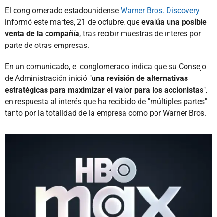
El conglomerado estadounidense
Warner Bros. Discovery
informó este martes, 21 de octubre, que
evalúa una posible
venta de la compañía
, tras recibir muestras de interés por
parte de otras empresas.
En un comunicado, el conglomerado indica que su Consejo
de Administración inició "
una revisión de alternativas
estratégicas para maximizar el valor para los accionistas
",
en respuesta al interés que ha recibido de "múltiples partes"
tanto por la totalidad de la empresa como por Warner Bros.