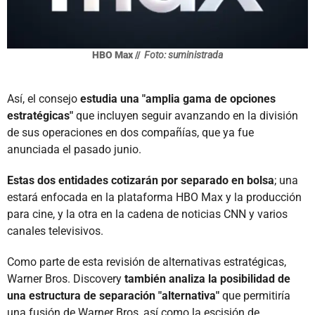
HBO Max //
Foto: suministrada
Así, el consejo
estudia una "amplia gama de opciones
estratégicas"
que incluyen seguir avanzando en la división
de sus operaciones en dos compañías, que ya fue
anunciada el pasado junio.
Estas dos entidades cotizarán por separado en bolsa
; una
estará enfocada en la plataforma HBO Max y la producción
para cine, y la otra en la cadena de noticias CNN y varios
canales televisivos.
Como parte de esta revisión de alternativas estratégicas,
Warner Bros. Discovery
también analiza la posibilidad de
una estructura de separación "alternativa"
que permitiría
una fusión de Warner Bros, así como la escisión de