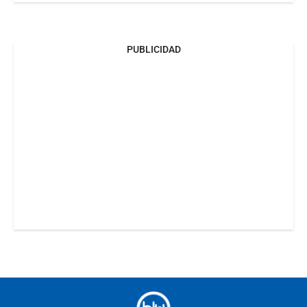
PUBLICIDAD